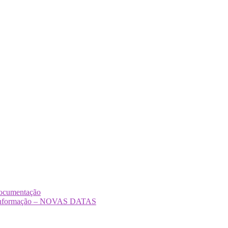
Documentação
Desinformação – NOVAS DATAS