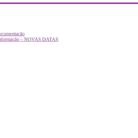
Documentação
Desinformação – NOVAS DATAS