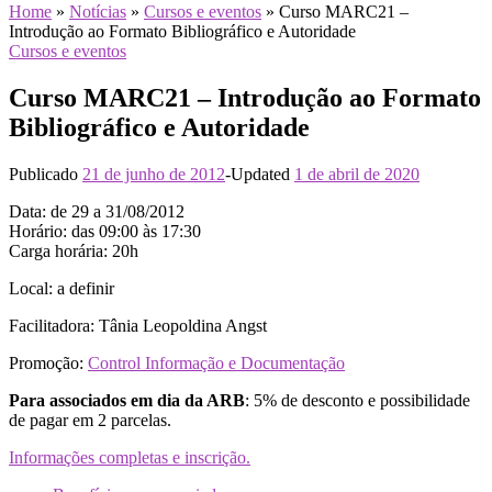
Home
»
Notícias
»
Cursos e eventos
»
Curso MARC21 –
Introdução ao Formato Bibliográfico e Autoridade
Cursos e eventos
Curso MARC21 – Introdução ao Formato
Bibliográfico e Autoridade
Publicado
21 de junho de 2012
-
Updated
1 de abril de 2020
Data: de 29 a 31/08/2012
Horário: das 09:00 às 17:30
Carga horária: 20h
Local: a definir
Facilitadora: Tânia Leopoldina Angst
Promoção:
Control Informação e Documentação
Para associados em dia da ARB
: 5% de desconto e possibilidade
de pagar em 2 parcelas.
Informações completas e inscrição.