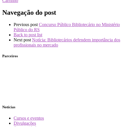
Carrinho
Navegação do post
Previous post
Concurso Público Bibliotecário no Ministério
Público do RS
Back to post list
Next post
Notícia: Bibliotecários defendem importância dos
profissionais no mercado
Parceiros
Notícias
Cursos e eventos
Divulgações