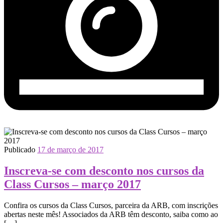
Publicado
17 de março de 2017
Inscreva-se com desconto nos cursos da
Class Cursos – março 2017
Confira os cursos da Class Cursos, parceira da ARB, com inscrições
abertas neste mês! Associados da ARB têm desconto, saiba como ao