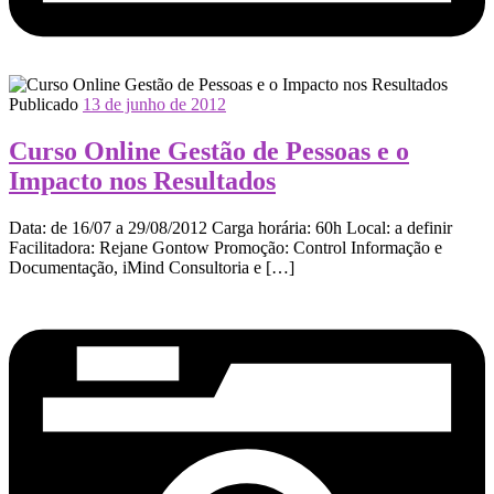
Publicado
13 de junho de 2012
Curso Online Gestão de Pessoas e o
Impacto nos Resultados
Data: de 16/07 a 29/08/2012 Carga horária: 60h Local: a definir
Facilitadora: Rejane Gontow Promoção: Control Informação e
Documentação, iMind Consultoria e […]