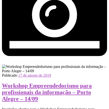
Publicado
17 de agosto de 2019
Workshop Empreendedorismo para
profissionais da informação – Porto
Alegre – 14/09