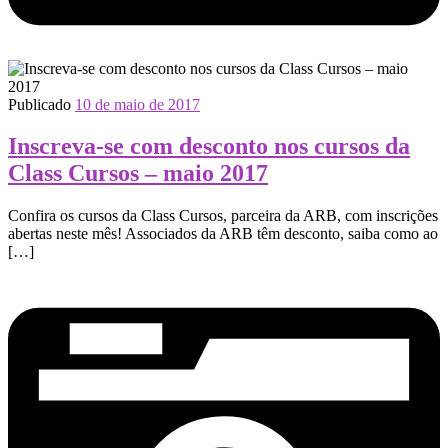
Publicado
10 de maio de 2017
Inscreva-se com desconto nos cursos da
Class Cursos – maio 2017
Confira os cursos da Class Cursos, parceira da ARB, com inscrições
abertas neste mês! Associados da ARB têm desconto, saiba como ao
[…]