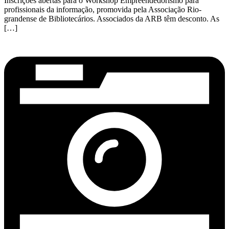
Inscrições abertas para o Workshop Empreendedorismo para
profissionais da informação, promovida pela Associação Rio-
grandense de Bibliotecários. Associados da ARB têm desconto. As
[…]