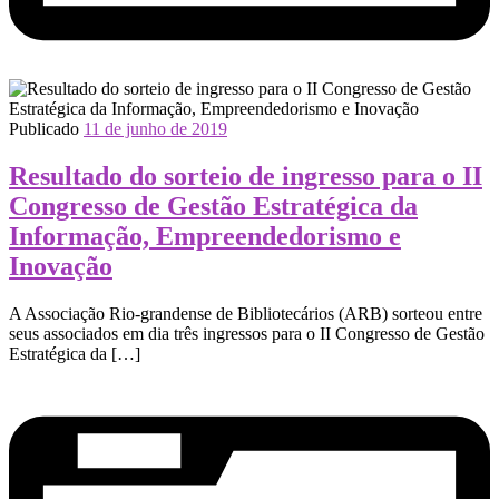
Publicado
11 de junho de 2019
Resultado do sorteio de ingresso para o II
Congresso de Gestão Estratégica da
Informação, Empreendedorismo e
Inovação
A Associação Rio-grandense de Bibliotecários (ARB) sorteou entre
seus associados em dia três ingressos para o II Congresso de Gestão
Estratégica da […]