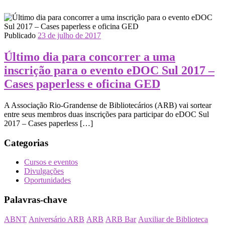
Publicado
23 de julho de 2017
Último dia para concorrer a uma
inscrição para o evento eDOC Sul 2017 –
Cases paperless e oficina GED
A Associação Rio-Grandense de Bibliotecários (ARB) vai sortear
entre ​​seus ​membros duas inscrições para participar do eDOC Sul
2017 – Cases paperless […]
Categorias
Cursos e eventos
Divulgações
Oportunidades
Palavras-chave
ABNT
Aniversário ARB
ARB
ARB Bar
Auxiliar de Biblioteca