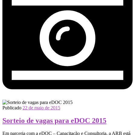
Publicado
22 de maio de 2015
Sorteio de vagas para eDOC 2015
Em parceria com a eDOC – Capacitação e Consultoria, a ARB está