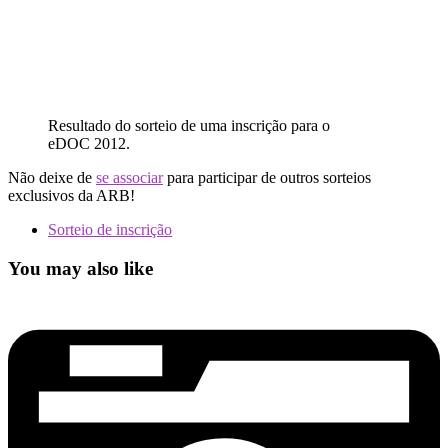
Resultado do sorteio de uma inscrição para o
eDOC 2012.
Não deixe de
se associar
para participar de outros sorteios
exclusivos da ARB!
Sorteio de inscrição
You may also like