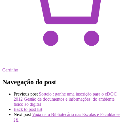
Carrinho
Navegação do post
Previous post
Sorteio : ganhe uma inscrição para o eDOC
2012 Gestão de documentos e informações: do ambiente
fisico ao digital
Back to post list
Next post
Vaga para Bibliotecário nas Escolas e Faculdades
QI