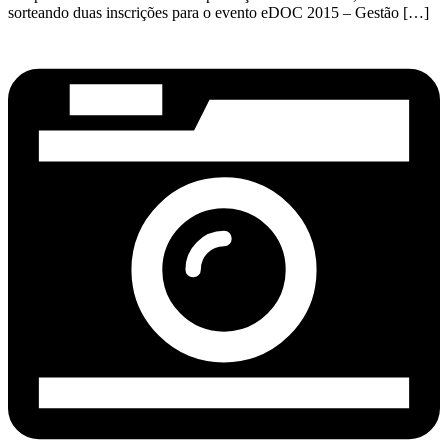
sorteando duas inscrições para o evento eDOC 2015 – Gestão […]