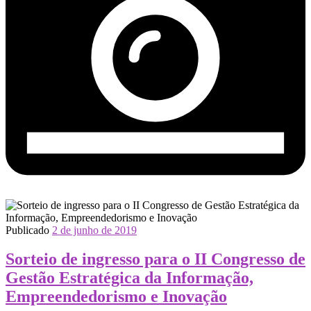
Publicado
2 de junho de 2019
Sorteio de ingresso para o II Congresso de
Gestão Estratégica da Informação,
Empreendedorismo e Inovação