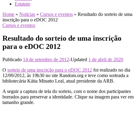
Estatuto
Home
»
Notícias
»
Cursos e eventos
»
Resultado do sorteio de uma
inscrição para o eDOC 2012
Cursos e eventos
Resultado do sorteio de uma inscrição
para o eDOC 2012
Publicado
14 de setembro de 2012
-
Updated
1 de abril de 2020
O
sorteio de uma inscrição para o eDOC 2012
foi realizado no dia
12/09/2012, às 19h30 no site Random.org e teve como sorteada a
bibliotecária Kátia Minatto Leal, atual presidente da ARB.
A seguir a captura de tela do sorteio, com o nome dos participantes
borrados para preservar a identidade. Clique na imagem para ver em
tamanho grande.