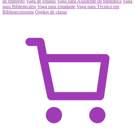
de emprego
Vaga de estágio
Vaga para Assistente de biblioteca
Vaga
para Bibliotecário
Vaga para estudante
Vaga para Técnico em
Biblioteconomia
Órgãos de classe