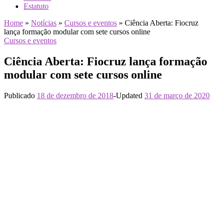
Estatuto
Home
»
Notícias
»
Cursos e eventos
»
Ciência Aberta: Fiocruz
lança formação modular com sete cursos online
Cursos e eventos
Ciência Aberta: Fiocruz lança formação
modular com sete cursos online
Publicado
18 de dezembro de 2018
-
Updated
31 de março de 2020