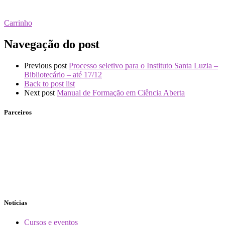
Carrinho
Navegação do post
Previous post
Processo seletivo para o Instituto Santa Luzia –
Bibliotecário – até 17/12
Back to post list
Next post
Manual de Formação em Ciência Aberta
Parceiros
Notícias
Cursos e eventos