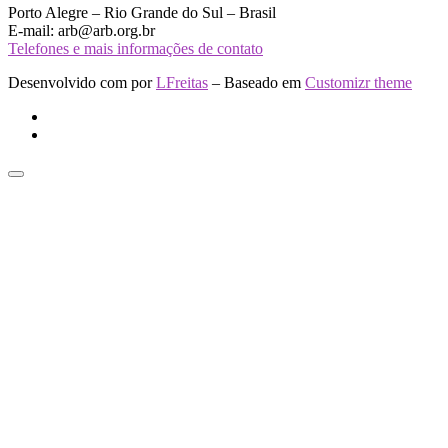
Porto Alegre – Rio Grande do Sul – Brasil
E-mail: arb@arb.org.br
Telefones e mais informações de contato
Desenvolvido com
por
LFreitas
– Baseado em
Customizr theme