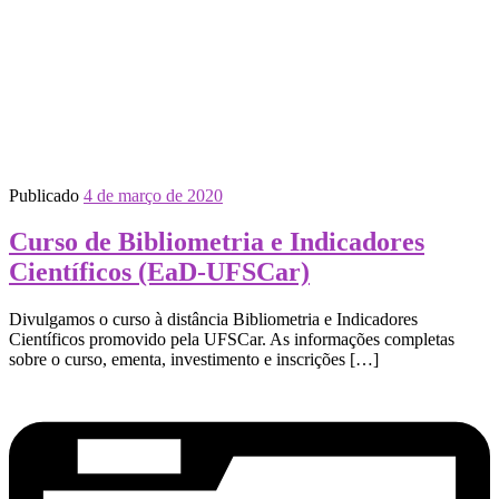
Publicado
4 de março de 2020
Curso de Bibliometria e Indicadores
Científicos (EaD-UFSCar)
Divulgamos o curso à distância Bibliometria e Indicadores
Científicos promovido pela UFSCar. As informações completas
sobre o curso, ementa, investimento e inscrições […]