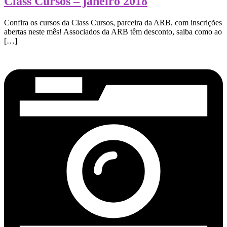
Class Cursos – janeiro 2018
Confira os cursos da Class Cursos, parceira da ARB, com inscrições
abertas neste mês! Associados da ARB têm desconto, saiba como ao
[…]