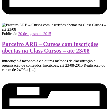
Publicado
20 de agosto de 2015
Parceiro ARB – Cursos com inscrições
abertas na Class Cursos – até 23/08
Introdução à taxonomia e a outros métodos de classificação e
organização de conteúdos Inscrições: até 23/08/2015 Realização do
curso: de 24/08 a […]