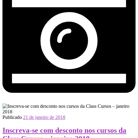
Publicado
21 de janeiro de 2018
Inscreva-se com desconto nos cursos da