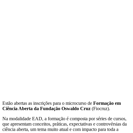
Estão abertas as inscrições para o microcurso de
Formação em
Ciência Aberta da Fundação Oswaldo Cruz
(Fiocruz).
Na modalidade EAD, a formação é composta por séries de cursos,
que apresentam conceitos, práticas, expectativas e controvérsias da
ciência aberta, um tema muito atual e com impacto para toda a