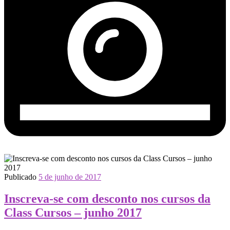
Publicado
5 de junho de 2017
Inscreva-se com desconto nos cursos da
Class Cursos – junho 2017