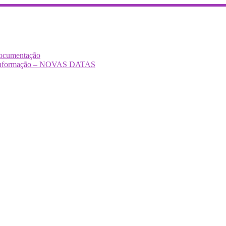
Documentação
Desinformação – NOVAS DATAS