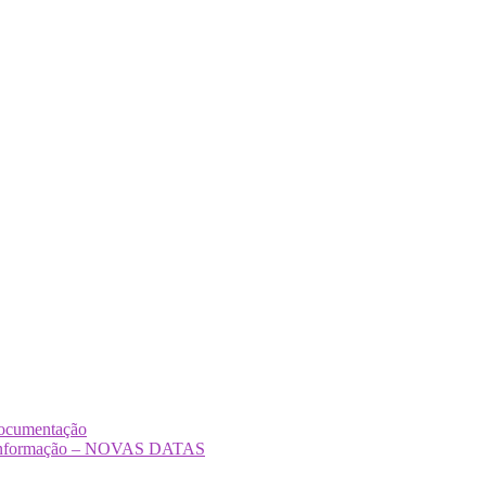
Documentação
Desinformação – NOVAS DATAS