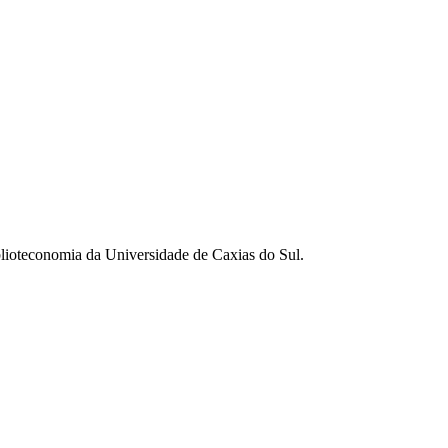
lioteconomia da Universidade de Caxias do Sul.