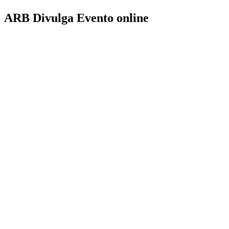
ARB Divulga Evento online