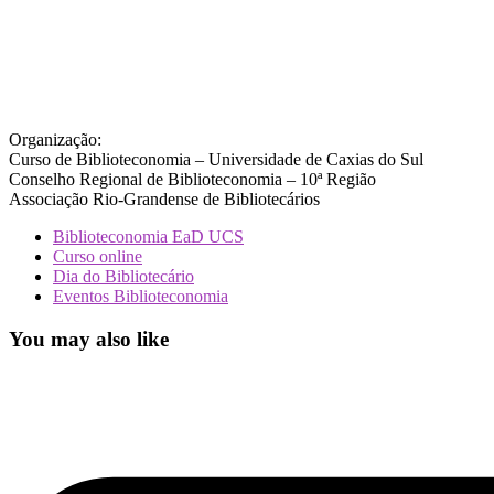
Organização:
Curso de Biblioteconomia – Universidade de Caxias do Sul
Conselho Regional de Biblioteconomia – 10ª Região
Associação Rio-Grandense de Bibliotecários
Biblioteconomia EaD UCS
Curso online
Dia do Bibliotecário
Eventos Biblioteconomia
You may also like