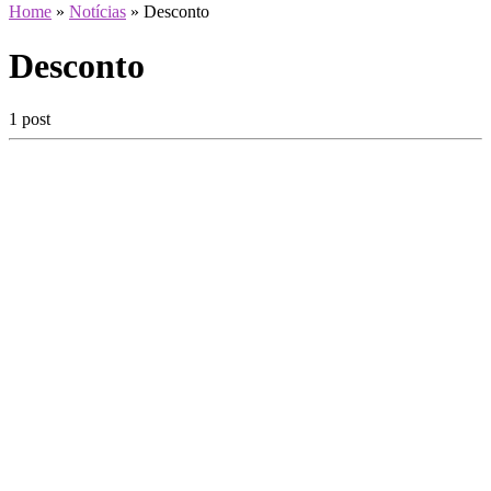
Home
»
Notícias
»
Desconto
Desconto
1 post