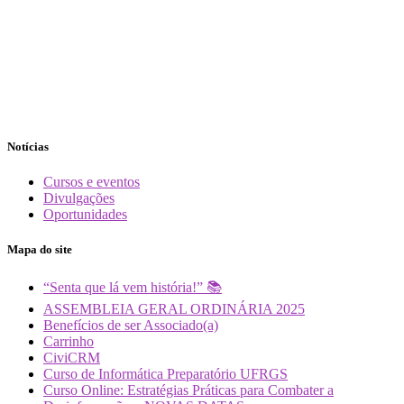
Notícias
Cursos e eventos
Divulgações
Oportunidades
Mapa do site
“Senta que lá vem história!” 📚
ASSEMBLEIA GERAL ORDINÁRIA 2025
Benefícios de ser Associado(a)
Carrinho
CiviCRM
Curso de Informática Preparatório UFRGS
Curso Online: Estratégias Práticas para Combater a