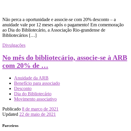
Não perca a oportunidade e associe-se com 20% desconto – a
anuidade vale por 12 meses após o pagamento! Em comemoração
ao Dia do Bibliotecário, a Associação Rio-grandense de
Bibliotecários […]
Divulgações
No mês do bibliotecário, associe-se à ARB
com 20% de …
Anuidade da ARB
Benefício para associado
Desconto
Dia do Bibliotecário
Movimento associativo
Publicado
8 de março de 2021
Updated
22 de maio de 2021
Parceiros