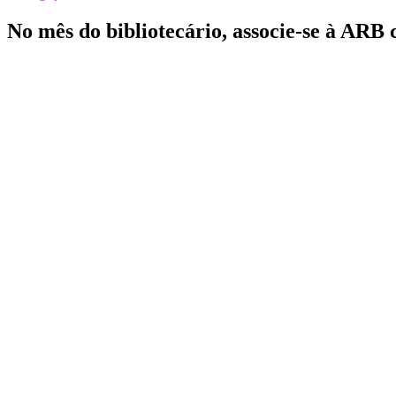
No mês do bibliotecário, associe-se à ARB