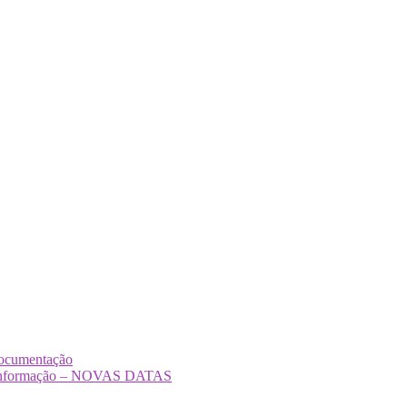
Documentação
Desinformação – NOVAS DATAS