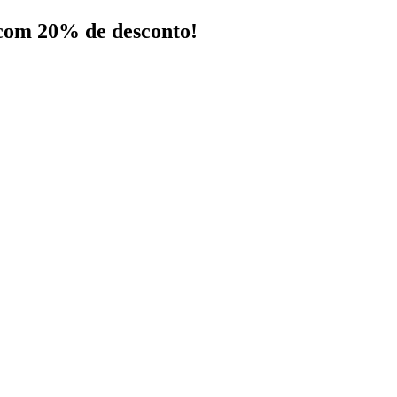
 com 20% de desconto!