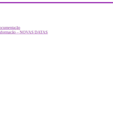
Documentação
Desinformação – NOVAS DATAS