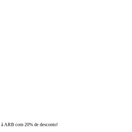
-se à ARB com 20% de desconto!