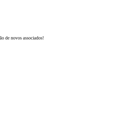
ão de novos associados!