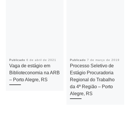
Publicado
6 de abril de 2021
Publicado
7 de março de 2019
Vaga de estágio em
Processo Seletivo de
Biblioteconomia na ARB
Estágio Procuradoria
– Porto Alegre, RS
Regional do Trabalho
da 4ª Região – Porto
Alegre, RS