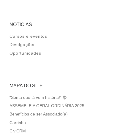
NOTÍCIAS
Cursos e eventos
Divulgações
Oportunidades
MAPA DO SITE
“Senta que lá vem história!” 📚
ASSEMBLEIA GERAL ORDINÁRIA 2025
Benefícios de ser Associado(a)
Carrinho
CiviCRM