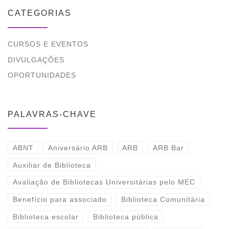
CATEGORIAS
CURSOS E EVENTOS
DIVULGAÇÕES
OPORTUNIDADES
PALAVRAS-CHAVE
ABNT
Aniversário ARB
ARB
ARB Bar
Auxiliar de Biblioteca
Avaliação de Bibliotecas Universitárias pelo MEC
Benefício para associado
Biblioteca Comunitária
Biblioteca escolar
Biblioteca pública