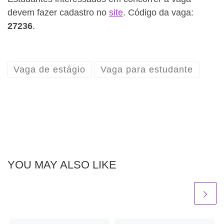
devem fazer cadastro no
site
. Código da vaga:
27236
.
Vaga de estágio
Vaga para estudante
YOU MAY ALSO LIKE