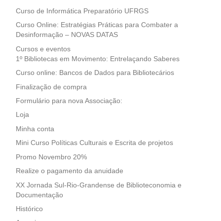
Curso de Informática Preparatório UFRGS
Curso Online: Estratégias Práticas para Combater a
Desinformação – NOVAS DATAS
Cursos e eventos
1º Bibliotecas em Movimento: Entrelaçando Saberes
Curso online: Bancos de Dados para Bibliotecários
Finalização de compra
Formulário para nova Associação:
Loja
Minha conta
Mini Curso Políticas Culturais e Escrita de projetos
Promo Novembro 20%
Realize o pagamento da anuidade
XX Jornada Sul-Rio-Grandense de Biblioteconomia e
Documentação
Histórico