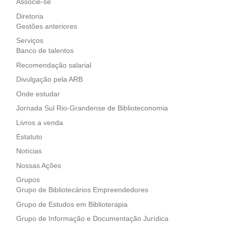
Associe-se
Diretoria
Gestões anteriores
Serviços
Banco de talentos
Recomendação salarial
Divulgação pela ARB
Onde estudar
Jornada Sul Rio-Grandense de Biblioteconomia
Livros a venda
Estatuto
Notícias
Nossas Ações
Grupos
Grupo de Bibliotecários Empreendedores
Grupo de Estudos em Biblioterapia
Grupo de Informação e Documentação Jurídica