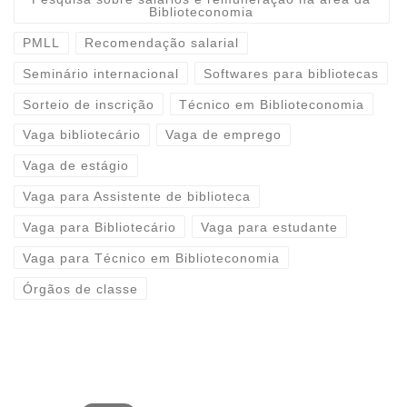
Biblioteconomia
PMLL
Recomendação salarial
Seminário internacional
Softwares para bibliotecas
Sorteio de inscrição
Técnico em Biblioteconomia
Vaga bibliotecário
Vaga de emprego
Vaga de estágio
Vaga para Assistente de biblioteca
Vaga para Bibliotecário
Vaga para estudante
Vaga para Técnico em Biblioteconomia
Órgãos de classe