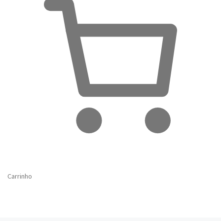
Carrinho