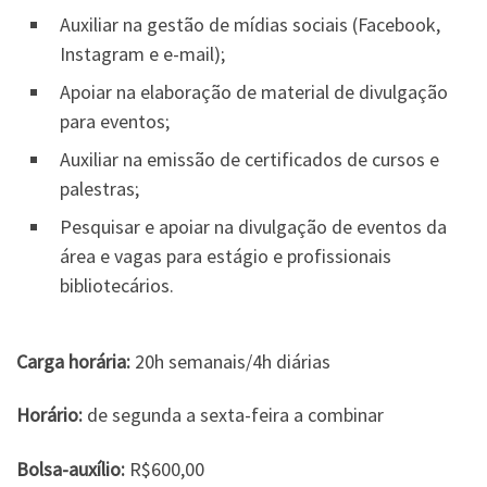
Auxiliar na gestão de mídias sociais (Facebook,
Instagram e e-mail);
Apoiar na elaboração de material de divulgação
para eventos;
Auxiliar na emissão de certificados de cursos e
palestras;
Pesquisar e apoiar na divulgação de eventos da
área e vagas para estágio e profissionais
bibliotecários.
Carga horária:
20h semanais/4h diárias
Horário:
de segunda a sexta-feira a combinar
Bolsa-auxílio:
R$600,00