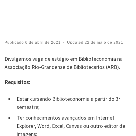
Publicado
6 de abril de 2021
-
Updated
22 de maio de 2021
Divulgamos vaga de estágio em Biblioteconomia na
Associação Rio-Grandense de Bibliotecários (ARB).
Requisitos:
Estar cursando Biblioteconomia a partir do 3º
semestre;
Ter conhecimentos avançados em Internet
Explorer, Word, Excel, Canvas ou outro editor de
imagens;