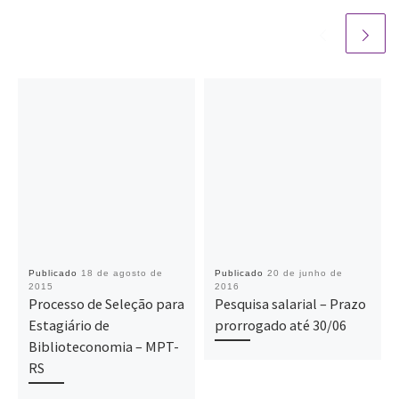
Publicado
18 de agosto de
Publicado
20 de junho de
2015
2016
Processo de Seleção para
Pesquisa salarial – Prazo
Estagiário de
prorrogado até 30/06
Biblioteconomia – MPT-
RS