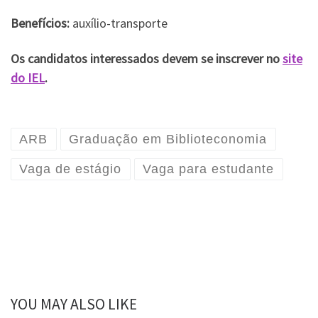
Benefícios:
auxílio-transporte
Os candidatos interessados devem se inscrever no
site
do IEL
.
ARB
Graduação em Biblioteconomia
Vaga de estágio
Vaga para estudante
YOU MAY ALSO LIKE