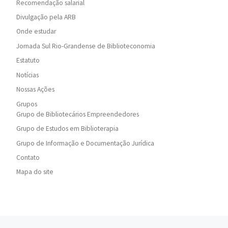
Recomendação salarial
Divulgação pela ARB
Onde estudar
Jornada Sul Rio-Grandense de Biblioteconomia
Estatuto
Notícias
Nossas Ações
Grupos
Grupo de Bibliotecários Empreendedores
Grupo de Estudos em Biblioterapia
Grupo de Informação e Documentação Jurídica
Contato
Mapa do site