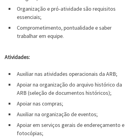
Organização e pró-atividade são requisitos
essenciais;
Comprometimento, pontualidade e saber
trabalhar em equipe.
Atividades:
Auxiliar nas atividades operacionais da ARB;
Apoiar na organização do arquivo histórico da
ARB (seleção de documentos históricos);
Apoiar nas compras;
Auxiliar na organização de eventos;
Apoiar em serviços gerais de endereçamento e
fotocópias;