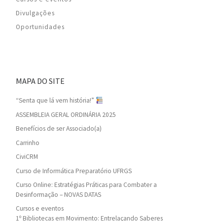
Divulgações
Oportunidades
MAPA DO SITE
“Senta que lá vem história!”
ASSEMBLEIA GERAL ORDINÁRIA 2025
Benefícios de ser Associado(a)
Carrinho
CiviCRM
Curso de Informática Preparatório UFRGS
Curso Online: Estratégias Práticas para Combater a
Desinformação – NOVAS DATAS
Cursos e eventos
1º Bibliotecas em Movimento: Entrelaçando Saberes