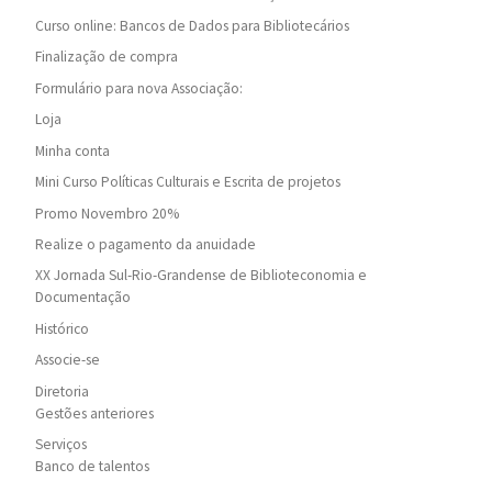
Curso online: Bancos de Dados para Bibliotecários
Finalização de compra
Formulário para nova Associação:
Loja
Minha conta
Mini Curso Políticas Culturais e Escrita de projetos
Promo Novembro 20%
Realize o pagamento da anuidade
XX Jornada Sul-Rio-Grandense de Biblioteconomia e
Documentação
Histórico
Associe-se
Diretoria
Gestões anteriores
Serviços
Banco de talentos