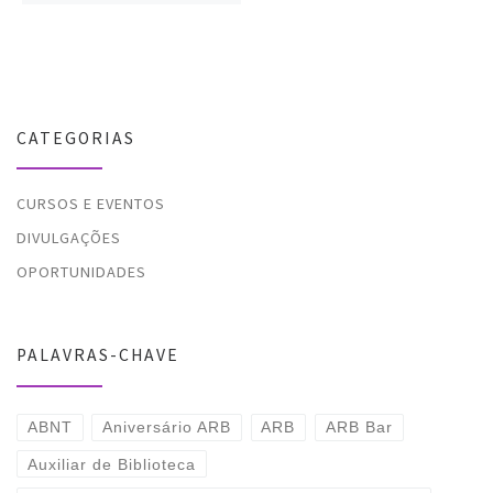
CATEGORIAS
CURSOS E EVENTOS
DIVULGAÇÕES
OPORTUNIDADES
PALAVRAS-CHAVE
ABNT
Aniversário ARB
ARB
ARB Bar
Auxiliar de Biblioteca