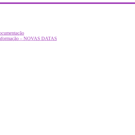
Documentação
Desinformação – NOVAS DATAS