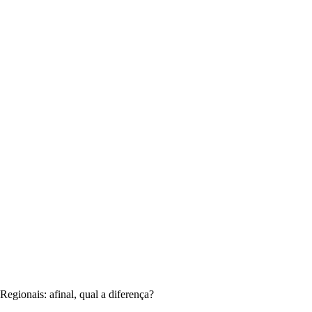
egionais: afinal, qual a diferença?