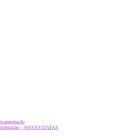
Documentação
Desinformação – NOVAS DATAS