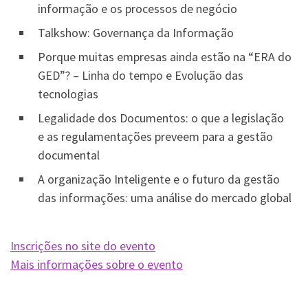
informação e os processos de negócio
Talkshow: Governança da Informação
Porque muitas empresas ainda estão na “ERA do
GED”? – Linha do tempo e Evolução das
tecnologias
Legalidade dos Documentos: o que a legislação
e as regulamentações preveem para a gestão
documental
A organização Inteligente e o futuro da gestão
das informações: uma análise do mercado global
Inscrições no site do evento
Mais informações sobre o evento