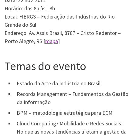
Data: 22 nov. 2012
Horário: das 8h às 18h
Local: FIERGS – Federação das Indústrias do Rio
Grande do Sul
Endereço: Av. Assis Brasil, 8787 – Cristo Redentor –
Porto Alegre, RS [
mapa
]
Temas do evento
Estado da Arte da Indústria no Brasil
Records Management – Fundamentos da Gestão
da Informação
BPM – metodologia estratégica para ECM
Cloud Computing/ Mobilidade e Redes Sociais:
No que as novas tendências afetam a gestão da