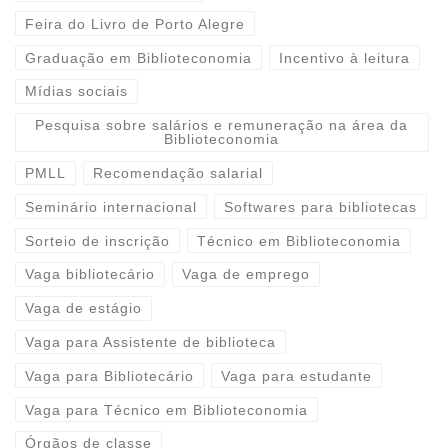
Feira do Livro de Porto Alegre
Graduação em Biblioteconomia
Incentivo à leitura
Mídias sociais
Pesquisa sobre salários e remuneração na área da
Biblioteconomia
PMLL
Recomendação salarial
Seminário internacional
Softwares para bibliotecas
Sorteio de inscrição
Técnico em Biblioteconomia
Vaga bibliotecário
Vaga de emprego
Vaga de estágio
Vaga para Assistente de biblioteca
Vaga para Bibliotecário
Vaga para estudante
Vaga para Técnico em Biblioteconomia
Órgãos de classe