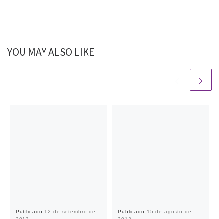
YOU MAY ALSO LIKE
Publicado
12 de setembro de
Publicado
15 de agosto de
2013
2013