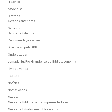
Histórico
Associe-se
Diretoria
Gestões anteriores
Serviços
Banco de talentos
Recomendação salarial
Divulgação pela ARB
Onde estudar
Jornada Sul Rio-Grandense de Biblioteconomia
Livros a venda
Estatuto
Notícias
Nossas Ações
Grupos
Grupo de Bibliotecários Empreendedores
Grupo de Estudos em Biblioterapia