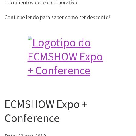
documentos de uso corporativo.
Continue lendo para saber como ter desconto!
ECMSHOW Expo +
Conference