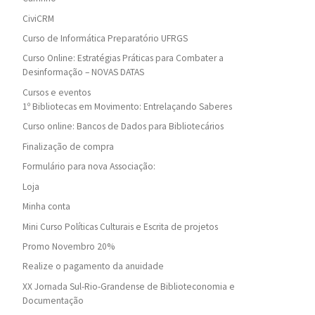
CiviCRM
Curso de Informática Preparatório UFRGS
Curso Online: Estratégias Práticas para Combater a
Desinformação – NOVAS DATAS
Cursos e eventos
1º Bibliotecas em Movimento: Entrelaçando Saberes
Curso online: Bancos de Dados para Bibliotecários
Finalização de compra
Formulário para nova Associação:
Loja
Minha conta
Mini Curso Políticas Culturais e Escrita de projetos
Promo Novembro 20%
Realize o pagamento da anuidade
XX Jornada Sul-Rio-Grandense de Biblioteconomia e
Documentação