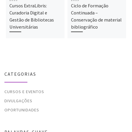
Cursos ExtraLibris:
Ciclo de Formação
Curadoria Digital e
Continuada –
Gestão de Bibliotecas
Conservação de material
Universitárias
bibliográfico
CATEGORIAS
CURSOS E EVENTOS
DIVULGAÇÕES
OPORTUNIDADES