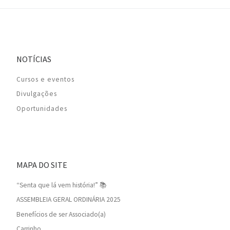
NOTÍCIAS
Cursos e eventos
Divulgações
Oportunidades
MAPA DO SITE
“Senta que lá vem história!” 📚
ASSEMBLEIA GERAL ORDINÁRIA 2025
Benefícios de ser Associado(a)
Carrinho