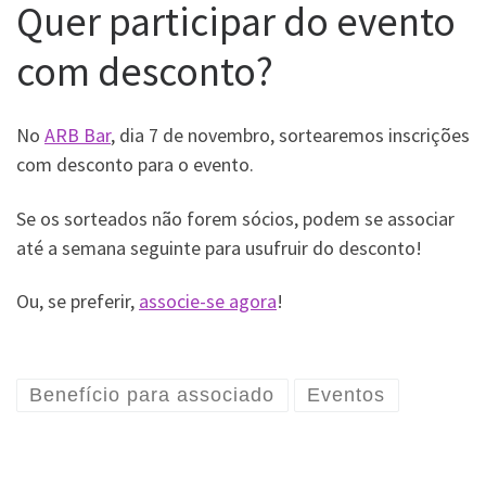
Quer participar do evento
com desconto?
No
ARB Bar
, dia 7 de novembro, sortearemos inscrições
com desconto para o evento.
Se os sorteados não forem sócios, podem se associar
até a semana seguinte para usufruir do desconto!
Ou, se preferir,
associe-se agora
!
Benefício para associado
Eventos