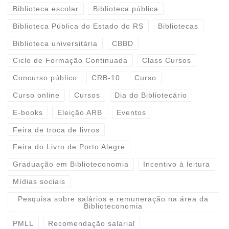
Biblioteca escolar
Biblioteca pública
Biblioteca Pública do Estado do RS
Bibliotecas
Biblioteca universitária
CBBD
Ciclo de Formação Continuada
Class Cursos
Concurso público
CRB-10
Curso
Curso online
Cursos
Dia do Bibliotecário
E-books
Eleição ARB
Eventos
Feira de troca de livros
Feira do Livro de Porto Alegre
Graduação em Biblioteconomia
Incentivo à leitura
Mídias sociais
Pesquisa sobre salários e remuneração na área da
Biblioteconomia
PMLL
Recomendação salarial