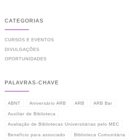
CATEGORIAS
CURSOS E EVENTOS
DIVULGAÇÕES
OPORTUNIDADES
PALAVRAS-CHAVE
ABNT
Aniversário ARB
ARB
ARB Bar
Auxiliar de Biblioteca
Avaliação de Bibliotecas Universitárias pelo MEC
Benefício para associado
Biblioteca Comunitária