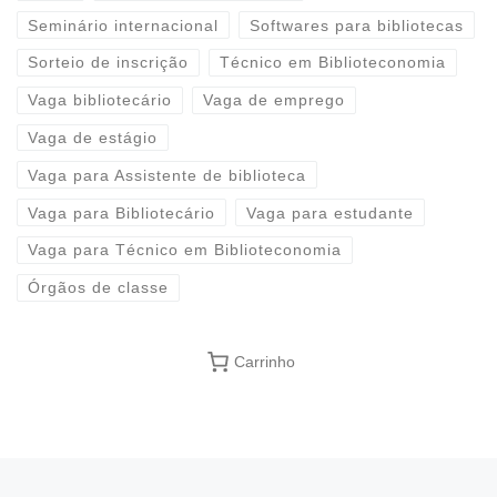
Seminário internacional
Softwares para bibliotecas
Sorteio de inscrição
Técnico em Biblioteconomia
Vaga bibliotecário
Vaga de emprego
Vaga de estágio
Vaga para Assistente de biblioteca
Vaga para Bibliotecário
Vaga para estudante
Vaga para Técnico em Biblioteconomia
Órgãos de classe
Carrinho
Previous post