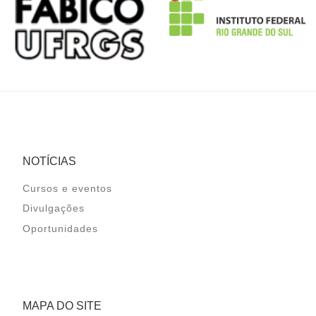
NOTÍCIAS
Cursos e eventos
Divulgações
Oportunidades
MAPA DO SITE