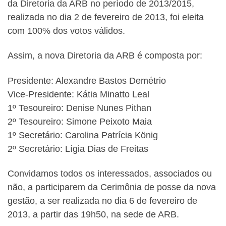
da Diretoria da ARB no período de 2013/2015,
realizada no dia 2 de fevereiro de 2013, foi eleita
com 100% dos votos válidos.
Assim, a nova Diretoria da ARB é composta por:
Presidente: Alexandre Bastos Demétrio
Vice-Presidente: Kátia Minatto Leal
1º Tesoureiro: Denise Nunes Pithan
2º Tesoureiro: Simone Peixoto Maia
1º Secretário: Carolina Patrícia König
2º Secretário: Lígia Dias de Freitas
Convidamos todos os interessados, associados ou
não, a participarem da Cerimônia de posse da nova
gestão, a ser realizada no dia 6 de fevereiro de
2013, a partir das 19h50, na sede de ARB.