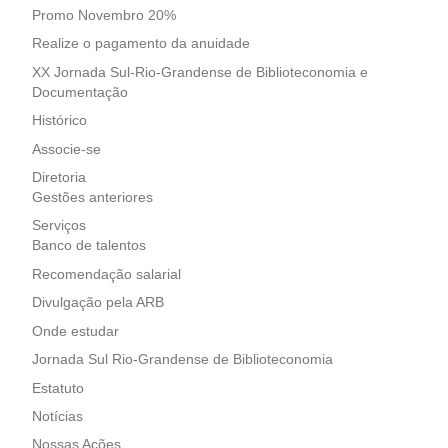
Promo Novembro 20%
Realize o pagamento da anuidade
XX Jornada Sul-Rio-Grandense de Biblioteconomia e
Documentação
Histórico
Associe-se
Diretoria
Gestões anteriores
Serviços
Banco de talentos
Recomendação salarial
Divulgação pela ARB
Onde estudar
Jornada Sul Rio-Grandense de Biblioteconomia
Estatuto
Notícias
Nossas Ações