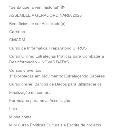
“Senta que lá vem história!” 📚
ASSEMBLEIA GERAL ORDINÁRIA 2025
Benefícios de ser Associado(a)
Carrinho
CiviCRM
Curso de Informática Preparatório UFRGS
Curso Online: Estratégias Práticas para Combater a
Desinformação – NOVAS DATAS
Cursos e eventos
1º Bibliotecas em Movimento: Entrelaçando Saberes
Curso online: Bancos de Dados para Bibliotecários
Finalização de compra
Formulário para nova Associação:
Loja
Minha conta
Mini Curso Políticas Culturais e Escrita de projetos