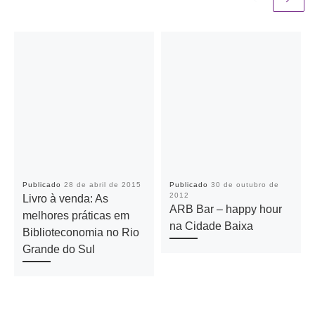
Publicado
28 de abril de 2015
Publicado
30 de outubro de
2012
Livro à venda: As
ARB Bar – happy hour
melhores práticas em
na Cidade Baixa
Biblioteconomia no Rio
Grande do Sul