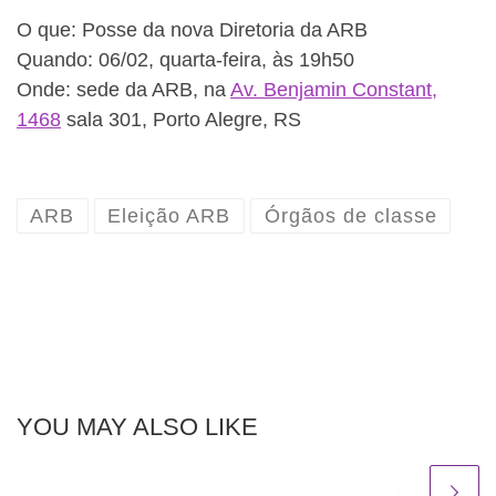
O que: Posse da nova Diretoria da ARB
Quando: 06/02, quarta-feira, às 19h50
Onde: sede da ARB, na
Av. Benjamin Constant,
1468
sala 301, Porto Alegre, RS
ARB
Eleição ARB
Órgãos de classe
YOU MAY ALSO LIKE