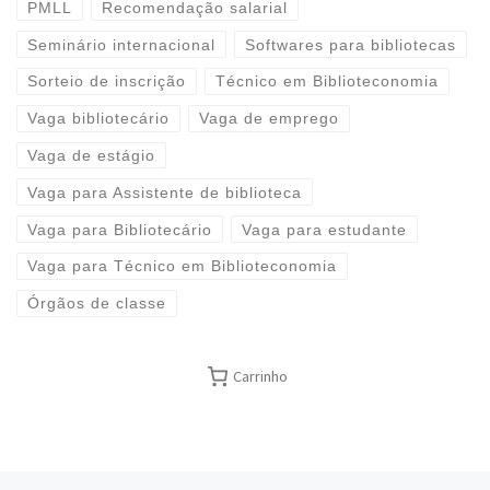
PMLL
Recomendação salarial
Seminário internacional
Softwares para bibliotecas
Sorteio de inscrição
Técnico em Biblioteconomia
Vaga bibliotecário
Vaga de emprego
Vaga de estágio
Vaga para Assistente de biblioteca
Vaga para Bibliotecário
Vaga para estudante
Vaga para Técnico em Biblioteconomia
Órgãos de classe
Carrinho