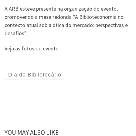
A ARB esteve presente na organização do evento,
promovendo a mesa redonda “A Biblioteconomia no
contexto atual sob a ótica do mercado: perspectivas e
desafios”.
Veja as fotos do evento.
Dia do Bibliotecário
YOU MAY ALSO LIKE