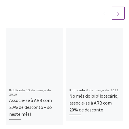
Publicado
13 de março de
Publicado
8 de março de 2021
2019
No mês do bibliotecário,
Associe-se à ARB com
associe-se à ARB com
20% de desconto – só
20% de desconto!
neste mês!