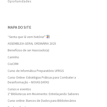
Oportunidades
MAPA DO SITE
“Senta que lá vem história!”
ASSEMBLEIA GERAL ORDINÁRIA 2025
Benefícios de ser Associado(a)
Carrinho
CiviCRM
Curso de Informática Preparatório UFRGS
Curso Online: Estratégias Práticas para Combater a
Desinformação – NOVAS DATAS
Cursos e eventos
1º Bibliotecas em Movimento: Entrelaçando Saberes
Curso online: Bancos de Dados para Bibliotecários