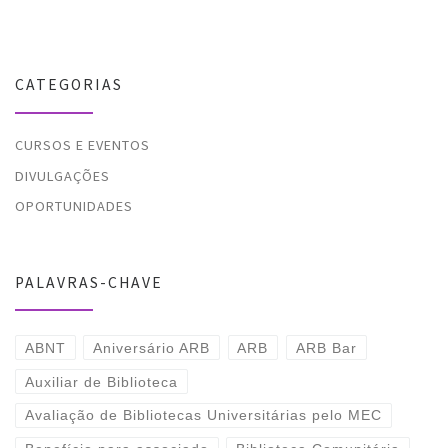
CATEGORIAS
CURSOS E EVENTOS
DIVULGAÇÕES
OPORTUNIDADES
PALAVRAS-CHAVE
ABNT
Aniversário ARB
ARB
ARB Bar
Auxiliar de Biblioteca
Avaliação de Bibliotecas Universitárias pelo MEC