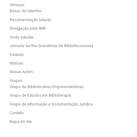
Serviços
Banco de talentos
Recomendação salarial
Divulgação pela ARB
Onde estudar
Jornada Sul Rio-Grandense de Biblioteconomia
Estatuto
Notícias
Nossas Ações
Grupos
Grupo de Bibliotecários Empreendedores
Grupo de Estudos em Biblioterapia
Grupo de Informação e Documentação Jurídica
Contato
Mapa do site