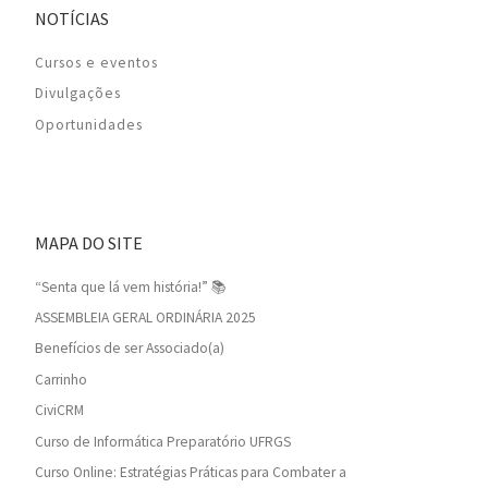
NOTÍCIAS
Cursos e eventos
Divulgações
Oportunidades
MAPA DO SITE
“Senta que lá vem história!” 📚
ASSEMBLEIA GERAL ORDINÁRIA 2025
Benefícios de ser Associado(a)
Carrinho
CiviCRM
Curso de Informática Preparatório UFRGS
Curso Online: Estratégias Práticas para Combater a