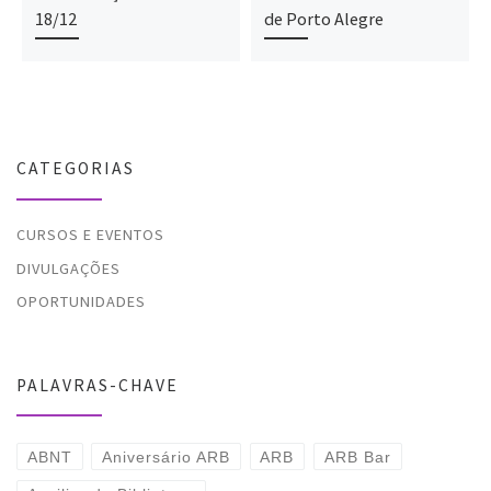
18/12
de Porto Alegre
CATEGORIAS
CURSOS E EVENTOS
DIVULGAÇÕES
OPORTUNIDADES
PALAVRAS-CHAVE
ABNT
Aniversário ARB
ARB
ARB Bar