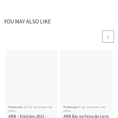
YOU MAY ALSO LIKE
Publicado
13 de dezembro de
Publicado
6 de novembro de
2021
2014
ARB – Eleições 2021 –
ARB Bar na Feira do Livro