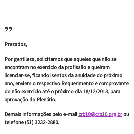
Prezados,
Por gentileza, solicitamos que aqueles que não se
encontram no exercício da profissão e queiram
licenciar-se, ficando isentos da anuidade do próximo
ano, enviem o respectivo Requerimento e comprovante
do não exercício até o próximo dia 18/12/2013, para
aprovação do Plenário.
Demais informações pelo e-mail
crb10@crb10.org.br
ou
telefone (51) 3232-2880.