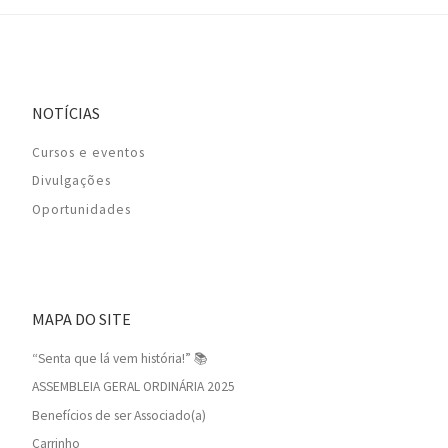
NOTÍCIAS
Cursos e eventos
Divulgações
Oportunidades
MAPA DO SITE
“Senta que lá vem história!” 📚
ASSEMBLEIA GERAL ORDINÁRIA 2025
Benefícios de ser Associado(a)
Carrinho