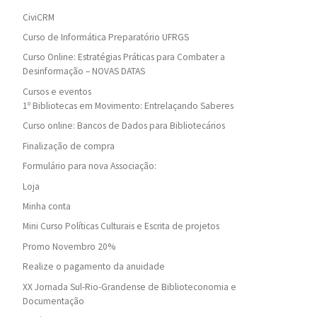
CiviCRM
Curso de Informática Preparatório UFRGS
Curso Online: Estratégias Práticas para Combater a
Desinformação – NOVAS DATAS
Cursos e eventos
1º Bibliotecas em Movimento: Entrelaçando Saberes
Curso online: Bancos de Dados para Bibliotecários
Finalização de compra
Formulário para nova Associação:
Loja
Minha conta
Mini Curso Políticas Culturais e Escrita de projetos
Promo Novembro 20%
Realize o pagamento da anuidade
XX Jornada Sul-Rio-Grandense de Biblioteconomia e
Documentação