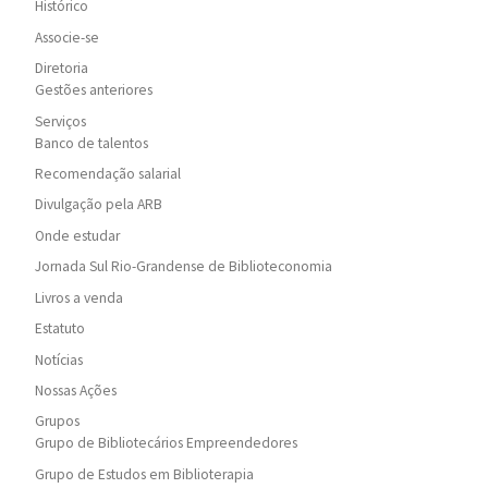
Histórico
Associe-se
Diretoria
Gestões anteriores
Serviços
Banco de talentos
Recomendação salarial
Divulgação pela ARB
Onde estudar
Jornada Sul Rio-Grandense de Biblioteconomia
Livros a venda
Estatuto
Notícias
Nossas Ações
Grupos
Grupo de Bibliotecários Empreendedores
Grupo de Estudos em Biblioterapia