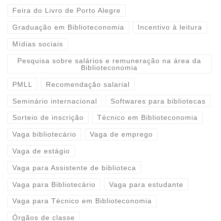
Feira do Livro de Porto Alegre
Graduação em Biblioteconomia
Incentivo à leitura
Mídias sociais
Pesquisa sobre salários e remuneração na área da
Biblioteconomia
PMLL
Recomendação salarial
Seminário internacional
Softwares para bibliotecas
Sorteio de inscrição
Técnico em Biblioteconomia
Vaga bibliotecário
Vaga de emprego
Vaga de estágio
Vaga para Assistente de biblioteca
Vaga para Bibliotecário
Vaga para estudante
Vaga para Técnico em Biblioteconomia
Órgãos de classe