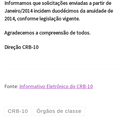
Informamos que solicitações enviadas a partir de
Janeiro/2014 incidem duodécimos da anuidade de
2014, conforme legislação vigente.
Agradecemos a compreensão de todos.
Direção CRB-10
Fonte:
Informativo Eletrônico do CRB-10
CRB-10
Órgãos de classe