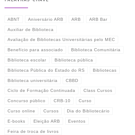
ABNT
Aniversário ARB
ARB
ARB Bar
Auxiliar de Biblioteca
Avaliação de Bibliotecas Universitárias pelo MEC
Benefício para associado
Biblioteca Comunitária
Biblioteca escolar
Biblioteca pública
Biblioteca Pública do Estado do RS
Bibliotecas
Biblioteca universitária
CBBD
Ciclo de Formação Continuada
Class Cursos
Concurso público
CRB-10
Curso
Curso online
Cursos
Dia do Bibliotecário
E-books
Eleição ARB
Eventos
Feira de troca de livros