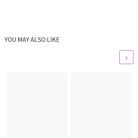
YOU MAY ALSO LIKE