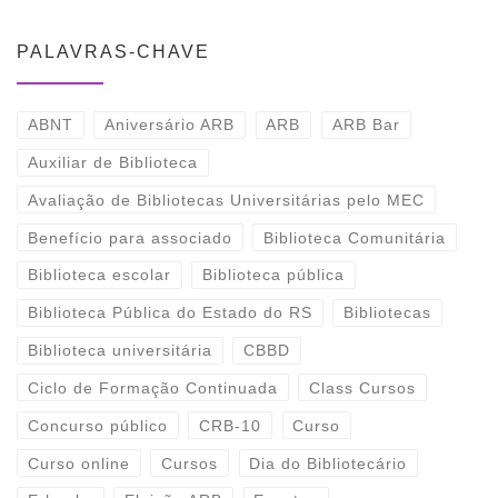
PALAVRAS-CHAVE
ABNT
Aniversário ARB
ARB
ARB Bar
Auxiliar de Biblioteca
Avaliação de Bibliotecas Universitárias pelo MEC
Benefício para associado
Biblioteca Comunitária
Biblioteca escolar
Biblioteca pública
Biblioteca Pública do Estado do RS
Bibliotecas
Biblioteca universitária
CBBD
Ciclo de Formação Continuada
Class Cursos
Concurso público
CRB-10
Curso
Curso online
Cursos
Dia do Bibliotecário