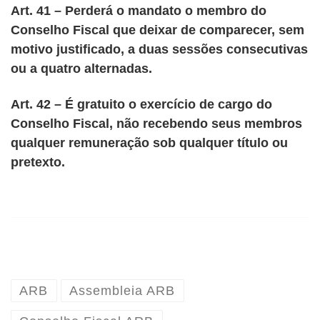
Art. 41 – Perderá o mandato o membro do
Conselho Fiscal que deixar de comparecer, sem
motivo justificado, a duas sessões consecutivas
ou a quatro alternadas.
Art. 42 – É gratuito o exercício de cargo do
Conselho Fiscal, não recebendo seus membros
qualquer remuneração sob qualquer título ou
pretexto.
ARB
Assembleia ARB