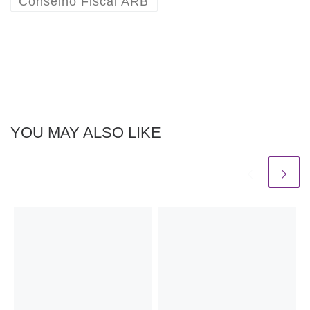
Conselho Fiscal ARB
YOU MAY ALSO LIKE