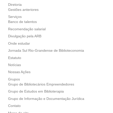
Diretoria
Gestões anteriores
Serviços
Banco de talentos
Recomendação salarial
Divulgação pela ARB
Onde estudar
Jornada Sul Rio-Grandense de Biblioteconomia
Estatuto
Notícias
Nossas Ações
Grupos
Grupo de Bibliotecários Empreendedores
Grupo de Estudos em Biblioterapia
Grupo de Informação e Documentação Jurídica
Contato