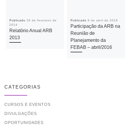
Publicado
26 de fevereiro de
Publicado
6 de abril de 2016
2014
Participação da ARB na
Relatório Anual ARB
Reunião de
2013
Planejamento da
FEBAB – abril/2016
CATEGORIAS
CURSOS E EVENTOS
DIVULGAÇÕES
OPORTUNIDADES