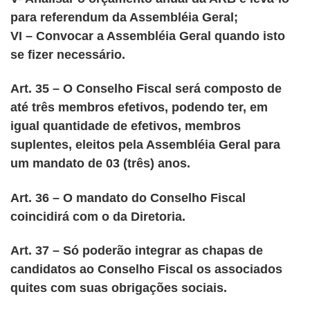
para referendum da Assembléia Geral;
VI – Convocar a Assembléia Geral quando isto
se fizer necessário.
Art. 35 – O Conselho Fiscal será composto de
até três membros efetivos, podendo ter, em
igual quantidade de efetivos, membros
suplentes, eleitos pela Assembléia Geral para
um mandato de 03 (três) anos.
Art. 36 – O mandato do Conselho Fiscal
coincidirá com o da Diretoria.
Art. 37 – Só poderão integrar as chapas de
candidatos ao Conselho Fiscal os associados
quites com suas obrigações sociais.