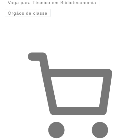
Vaga para Técnico em Biblioteconomia
Órgãos de classe