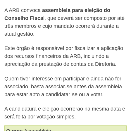
A ARB convoca
assembleia para eleição do
Conselho Fisca
l, que deverá ser composto por até
três membros e cujo mandato ocorrerá durante a
atual gestão.
Este órgão é responsável por fiscalizar a aplicação
dos recursos financeiros da ARB, incluindo a
apreciação da prestação de contas da Diretoria.
Quem tiver interesse em participar e ainda não for
associado, basta associar-se antes da assembleia
para estar apto a candidatar-se ou a votar.
A candidatura e eleição ocorrerão na mesma data e
será feita por votação simples.