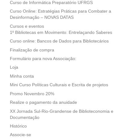
Curso de Informática Preparatório UFRGS
Curso Online: Estratégias Práticas para Combater a
Desinformação – NOVAS DATAS
Cursos e eventos
1º Bibliotecas em Movimento: Entrelaçando Saberes
Curso online: Bancos de Dados para Bibliotecários
Finalização de compra
Formulário para nova Associação:
Loja
Minha conta
Mini Curso Políticas Culturais e Escrita de projetos
Promo Novembro 20%
Realize o pagamento da anuidade
XX Jornada Sul-Rio-Grandense de Biblioteconomia e
Documentação
Histórico
Associe-se