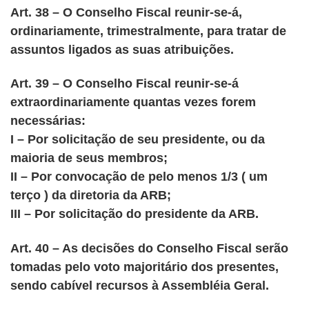
Art. 38 – O Conselho Fiscal reunir-se-á,
ordinariamente, trimestralmente, para tratar de
assuntos ligados as suas atribuições.
Art. 39 – O Conselho Fiscal reunir-se-á
extraordinariamente quantas vezes forem
necessárias:
I – Por solicitação de seu presidente, ou da
maioria de seus membros;
II – Por convocação de pelo menos 1/3 ( um
terço ) da diretoria da ARB;
III – Por solicitação do presidente da ARB.
Art. 40 – As decisões do Conselho Fiscal serão
tomadas pelo voto majoritário dos presentes,
sendo cabível recursos à Assembléia Geral.