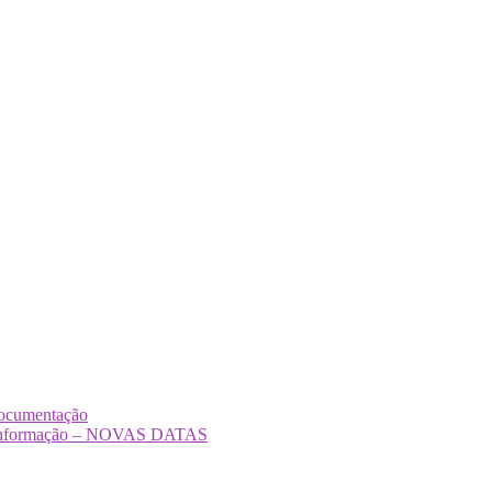
Documentação
Desinformação – NOVAS DATAS