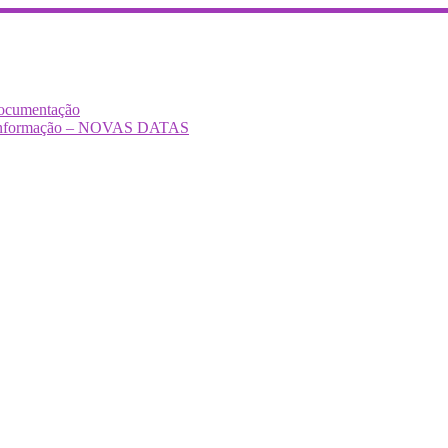
Documentação
Desinformação – NOVAS DATAS