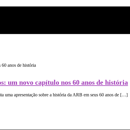
s: um novo capítulo nos 60 anos de história
a uma apresentação sobre a história da ARB em seus 60 anos de […]