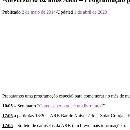
Publicado
2 de maio de 2014
-
Updated
1 de abril de 2020
Preparamos uma programação especial para comemorar no mês de ma
10/05
– Seminário “
Como saber o que é um livro raro?
”
17/05
a partir das 18:30 – ARB Bar de Aniversário – Solar Coruja – 
17/05
– Sorteio de camisetas da ARB (em breve mais informações).