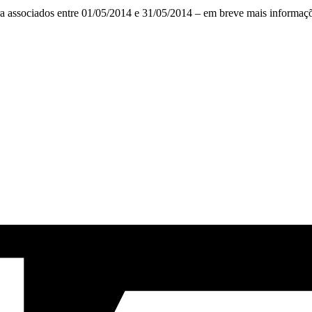
ra associados entre 01/05/2014 e 31/05/2014 – em breve mais informaçõ