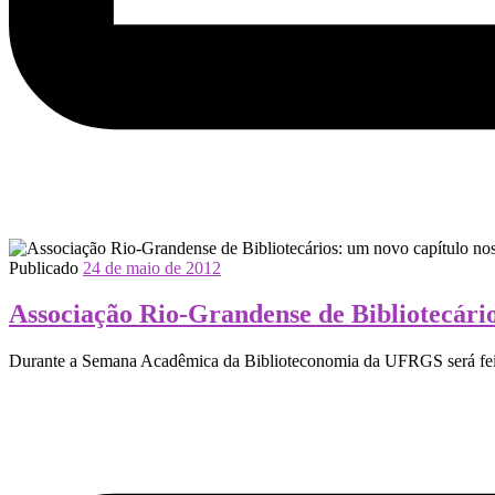
Publicado
24 de maio de 2012
Associação Rio-Grandense de Bibliotecário
Durante a Semana Acadêmica da Biblioteconomia da UFRGS será feit