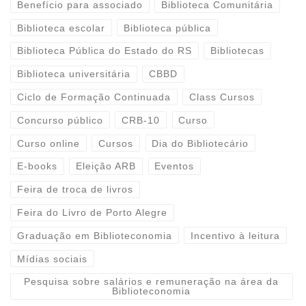
Benefício para associado
Biblioteca Comunitária
Biblioteca escolar
Biblioteca pública
Biblioteca Pública do Estado do RS
Bibliotecas
Biblioteca universitária
CBBD
Ciclo de Formação Continuada
Class Cursos
Concurso público
CRB-10
Curso
Curso online
Cursos
Dia do Bibliotecário
E-books
Eleição ARB
Eventos
Feira de troca de livros
Feira do Livro de Porto Alegre
Graduação em Biblioteconomia
Incentivo à leitura
Mídias sociais
Pesquisa sobre salários e remuneração na área da
Biblioteconomia