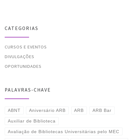
CATEGORIAS
CURSOS E EVENTOS
DIVULGAÇÕES
OPORTUNIDADES
PALAVRAS-CHAVE
ABNT
Aniversário ARB
ARB
ARB Bar
Auxiliar de Biblioteca
Avaliação de Bibliotecas Universitárias pelo MEC