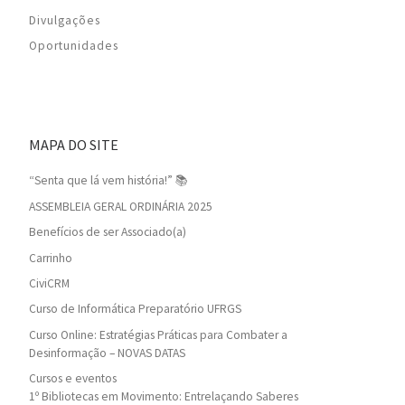
Divulgações
Oportunidades
MAPA DO SITE
“Senta que lá vem história!” 📚
ASSEMBLEIA GERAL ORDINÁRIA 2025
Benefícios de ser Associado(a)
Carrinho
CiviCRM
Curso de Informática Preparatório UFRGS
Curso Online: Estratégias Práticas para Combater a
Desinformação – NOVAS DATAS
Cursos e eventos
1º Bibliotecas em Movimento: Entrelaçando Saberes