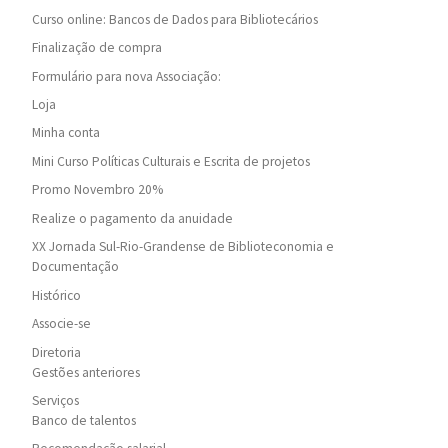
Curso online: Bancos de Dados para Bibliotecários
Finalização de compra
Formulário para nova Associação:
Loja
Minha conta
Mini Curso Políticas Culturais e Escrita de projetos
Promo Novembro 20%
Realize o pagamento da anuidade
XX Jornada Sul-Rio-Grandense de Biblioteconomia e
Documentação
Histórico
Associe-se
Diretoria
Gestões anteriores
Serviços
Banco de talentos