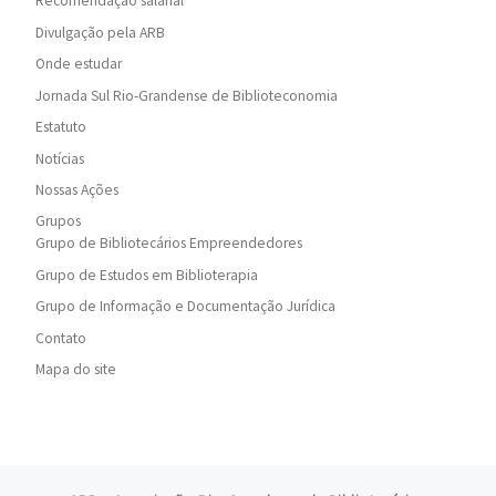
Recomendação salarial
Divulgação pela ARB
Onde estudar
Jornada Sul Rio-Grandense de Biblioteconomia
Estatuto
Notícias
Nossas Ações
Grupos
Grupo de Bibliotecários Empreendedores
Grupo de Estudos em Biblioterapia
Grupo de Informação e Documentação Jurídica
Contato
Mapa do site