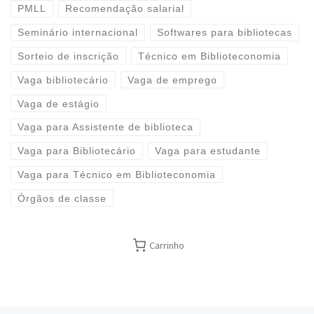
PMLL
Recomendação salarial
Seminário internacional
Softwares para bibliotecas
Sorteio de inscrição
Técnico em Biblioteconomia
Vaga bibliotecário
Vaga de emprego
Vaga de estágio
Vaga para Assistente de biblioteca
Vaga para Bibliotecário
Vaga para estudante
Vaga para Técnico em Biblioteconomia
Órgãos de classe
Carrinho