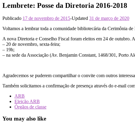
Lembrete: Posse da Diretoria 2016-2018
Publicado
17 de novembro de 2015
-
Updated
31 de março de 2020
Voltamos a lembrar toda a comunidade bibliotecária da Cerimônia de
A nova Diretoria e Conselho Fiscal foram eleitos em 24 de outubro. A 
– 20 de novembro, sexta-feira;
– 19h;
– na sede da Associação (Av. Benjamin Constant, 1468/301, Porto Al
Agradecemos se puderem compartilhar o convite com outros interessa
Também solicitamos a confirmação de presença através do e-mail comi
ARB
Eleição ARB
Órgãos de classe
You may also like