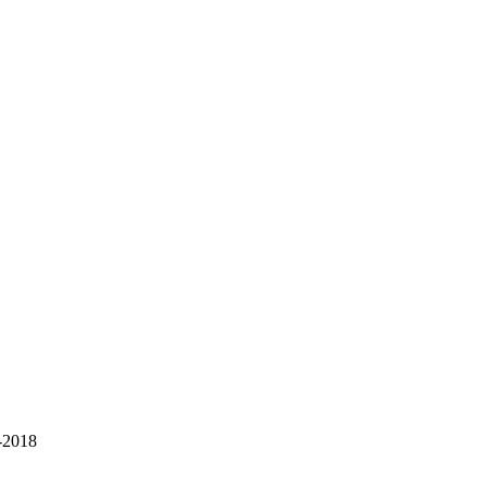
6-2018