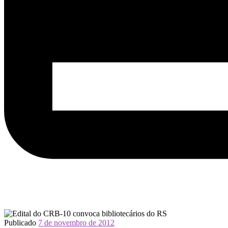
Publicado
7 de novembro de 2012