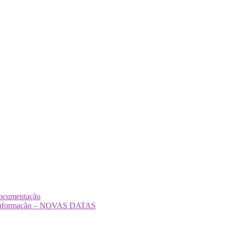
Documentação
Desinformação – NOVAS DATAS