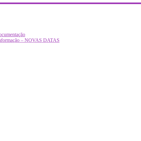
Documentação
Desinformação – NOVAS DATAS