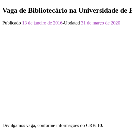
Vaga de Bibliotecário na Universidade de 
Publicado
13 de janeiro de 2016
-
Updated
31 de março de 2020
Divulgamos vaga, conforme informações do CRB-10.