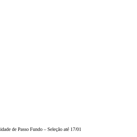
sidade de Passo Fundo – Seleção até 17/01