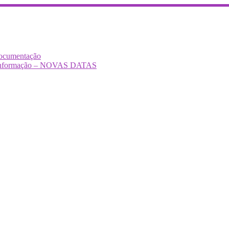
Documentação
Desinformação – NOVAS DATAS