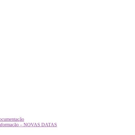
Documentação
Desinformação – NOVAS DATAS