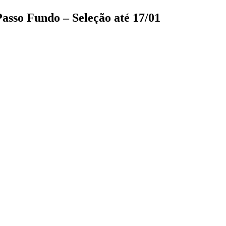
Passo Fundo – Seleção até 17/01