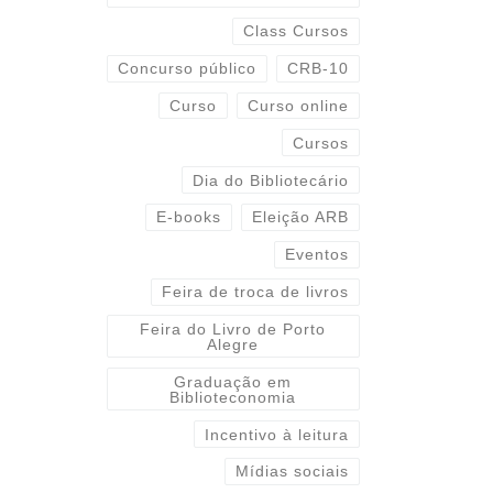
Class Cursos
Concurso público
CRB-10
Curso
Curso online
Cursos
Dia do Bibliotecário
E-books
Eleição ARB
Eventos
Feira de troca de livros
Feira do Livro de Porto
Alegre
Graduação em
Biblioteconomia
Incentivo à leitura
Mídias sociais