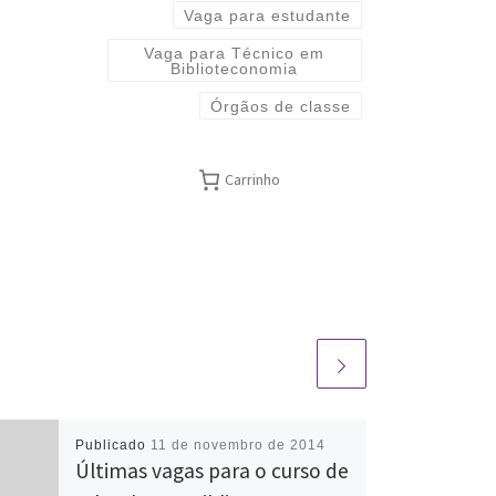
Vaga para estudante
Vaga para Técnico em
Biblioteconomia
Órgãos de classe
Carrinho
Publicado
11 de novembro de 2014
Últimas vagas para o curso de