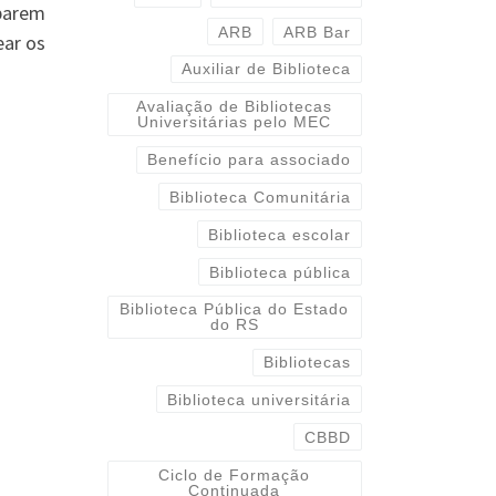
iparem
ARB
ARB Bar
ear os
Auxiliar de Biblioteca
Avaliação de Bibliotecas
Universitárias pelo MEC
Benefício para associado
Biblioteca Comunitária
Biblioteca escolar
Biblioteca pública
Biblioteca Pública do Estado
do RS
Bibliotecas
Biblioteca universitária
CBBD
Ciclo de Formação
Continuada