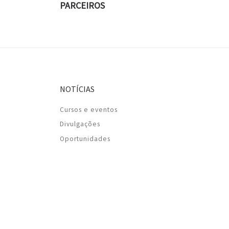
PARCEIROS
NOTÍCIAS
Cursos e eventos
Divulgações
Oportunidades