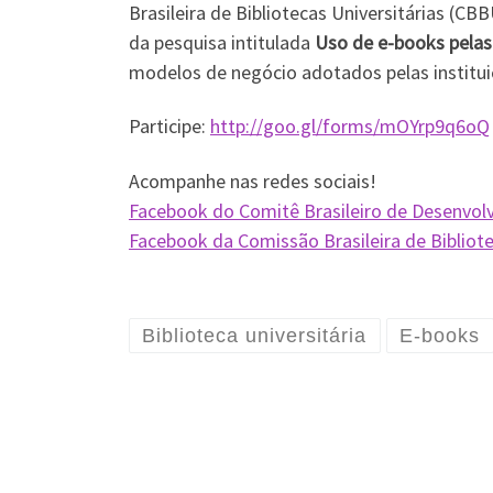
Brasileira de Bibliotecas Universitárias (CB
da pesquisa intitulada
Uso de e-books pelas 
modelos de negócio adotados pelas instituiç
Participe:
http://goo.gl/forms/mOYrp9q6oQ
Acompanhe nas redes sociais!
Facebook do Comitê Brasileiro de Desenvol
Facebook da Comissão Brasileira de Bibliote
Biblioteca universitária
E-books