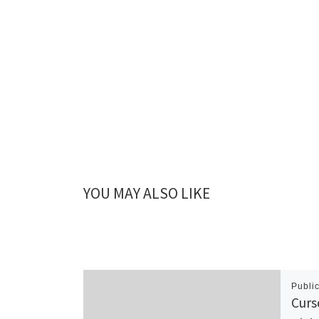
YOU MAY ALSO LIKE
Publi
Curs