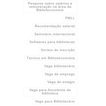
Pesquisa sobre salários e
remuneração na área da
Biblioteconomia
PMLL
Recomendação salarial
Seminário internacional
Softwares para bibliotecas
Sorteio de inscrição
Técnico em Biblioteconomia
Vaga bibliotecário
Vaga de emprego
Vaga de estágio
Vaga para Assistente de
biblioteca
Vaga para Bibliotecário