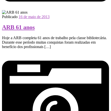
Publicado
16 de maio de 2013
ARB 61 anos
Hoje a ARB completa 61 anos de trabalho pela classe bibliotecária.
Durante esse período muitas conquistas foram realizadas em
benefício dos profissionais […]