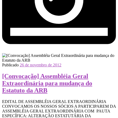
Publicado
26 de novembro de 2012
[Convocação] Assembléia Geral
Extraordinária para mudança do
Estatuto da ARB
EDITAL DE ASSEMBLÉIA GERAL EXTRAORDINÁRIA
CONVOCAMOS OS NOSSOS SÓCIOS A PARTICIPAREM DA
ASSEMBLÉIA GERAL EXTRAORDINÁRIA COM PAUTA
ESPECÍFICA: ALTERAÇÃO ESTATUTÁRIA DA