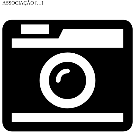
ASSOCIAÇÃO […]