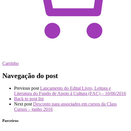
Carrinho
Navegação do post
Previous post
Lançamento do Edital Livro, Leitura e
Literatura do Fundo de Apoio à Cultura (FAC) – 10/06/2016
Back to post list
Next post
Desconto para associados em cursos da Class
Cursos – junho 2016
Parceiros