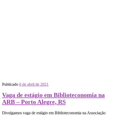
Publicado
6 de abril de 2021
Vaga de estágio em Biblioteconomia na
ARB – Porto Alegre, RS
Divulgamos vaga de estágio em Biblioteconomia na Associação