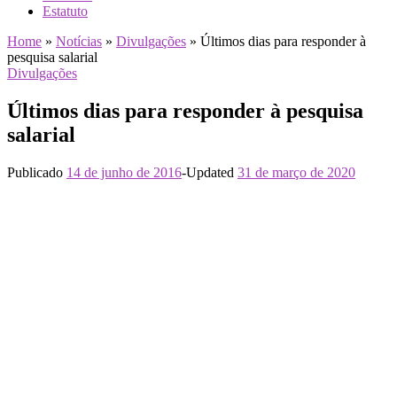
Estatuto
Home
»
Notícias
»
Divulgações
»
Últimos dias para responder à
pesquisa salarial
Divulgações
Últimos dias para responder à pesquisa
salarial
Publicado
14 de junho de 2016
-
Updated
31 de março de 2020