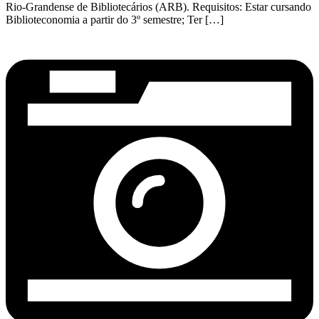
Rio-Grandense de Bibliotecários (ARB). Requisitos: Estar cursando
Biblioteconomia a partir do 3º semestre; Ter […]