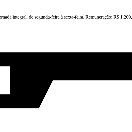
rnada integral, de segunda-feira à sexta-feira. Remuneração: R$ 1.20