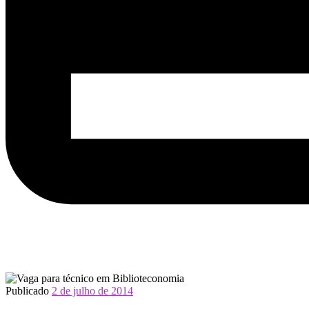
Publicado
2 de julho de 2014