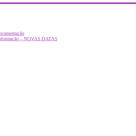
Documentação
Desinformação – NOVAS DATAS