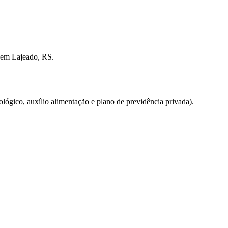
a em Lajeado, RS.
lógico, auxílio alimentação e plano de previdência privada).