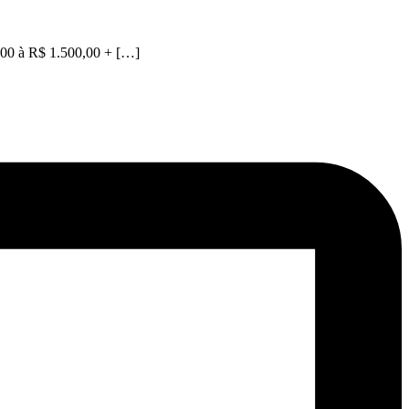
0,00 à R$ 1.500,00 + […]