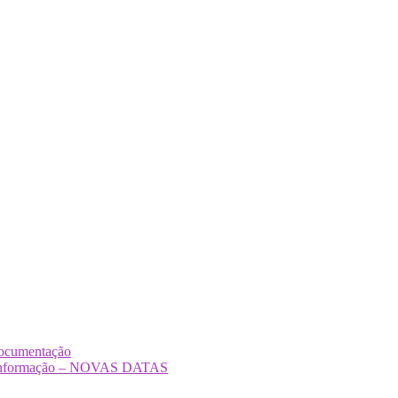
Documentação
Desinformação – NOVAS DATAS