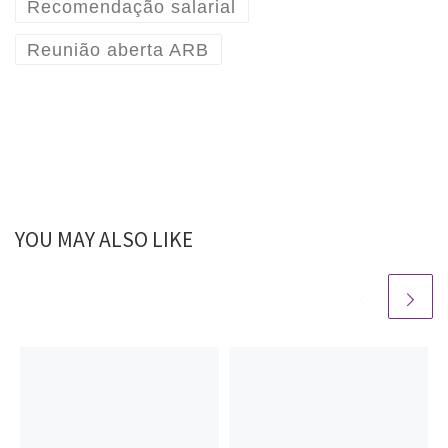
Recomendação salarial
Reunião aberta ARB
YOU MAY ALSO LIKE