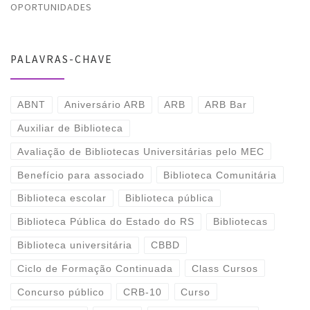
OPORTUNIDADES
PALAVRAS-CHAVE
ABNT
Aniversário ARB
ARB
ARB Bar
Auxiliar de Biblioteca
Avaliação de Bibliotecas Universitárias pelo MEC
Benefício para associado
Biblioteca Comunitária
Biblioteca escolar
Biblioteca pública
Biblioteca Pública do Estado do RS
Bibliotecas
Biblioteca universitária
CBBD
Ciclo de Formação Continuada
Class Cursos
Concurso público
CRB-10
Curso