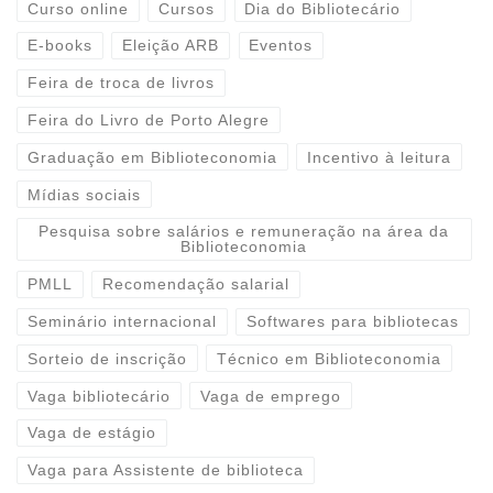
Curso online
Cursos
Dia do Bibliotecário
E-books
Eleição ARB
Eventos
Feira de troca de livros
Feira do Livro de Porto Alegre
Graduação em Biblioteconomia
Incentivo à leitura
Mídias sociais
Pesquisa sobre salários e remuneração na área da
Biblioteconomia
PMLL
Recomendação salarial
Seminário internacional
Softwares para bibliotecas
Sorteio de inscrição
Técnico em Biblioteconomia
Vaga bibliotecário
Vaga de emprego
Vaga de estágio
Vaga para Assistente de biblioteca