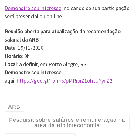
Demonstre seu interesse
indicando se sua participação
será presencial ou on-line.
Reunião aberta para atualização da recomendação
salarial da ARB
Data
: 19/11/2016
Horário
: 9h
Local
: a definir, em Porto Alegre, RS
Demonstre seu interesse
aqui
:
https://goo.gl/forms/pMRiaiZ1ohtUYynZ2
ARB
Pesquisa sobre salários e remuneração na
área da Biblioteconomia