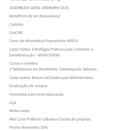
ASSEMBLEIA GERAL ORDINÁRIA 2025
Benefícios de ser Associado(a)
Carrinho
CiviCRM
Curso de Informática Preparatório UFRGS
Curso Online: Estratégias Práticas para Combater a
Desinformação – NOVAS DATAS
Cursos e eventos
1º Bibliotecas em Movimento: Entrelaçando Saberes
Curso online: Bancos de Dados para Bibliotecários
Finalização de compra
Formulário para nova Associação:
Loja
Minha conta
Mini Curso Políticas Culturais e Escrita de projetos
Promo Novembro 20%