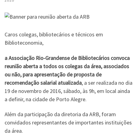
2020
Caros colegas, bibliotecários e técnicos em
Biblioteconomia,
a Associação Rio-Grandense de Bibliotecários convoca
reunião aberta a todos os colegas da área, associados
ou não, para apresentação de proposta de
recomendação salarial atualizada
, a ser realizada no dia
19 de novembro de 2016, sábado, às 9h, em local ainda
a definir, na cidade de Porto Alegre.
Além da participação da diretoria da ARB, foram
convidados representantes de importantes instituições
da área.