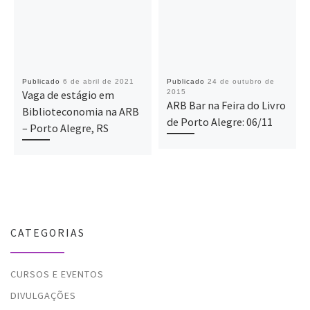
Publicado
6 de abril de 2021
Publicado
24 de outubro de
Vaga de estágio em
2015
ARB Bar na Feira do Livro
Biblioteconomia na ARB
de Porto Alegre: 06/11
– Porto Alegre, RS
CATEGORIAS
CURSOS E EVENTOS
DIVULGAÇÕES