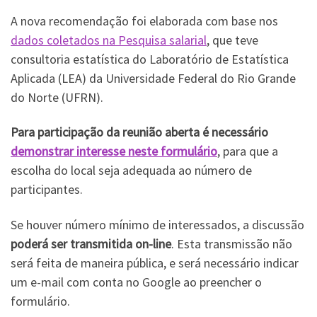
A nova recomendação foi elaborada com base nos
dados coletados na Pesquisa salarial
, que teve
consultoria estatística do Laboratório de Estatística
Aplicada (LEA) da Universidade Federal do Rio Grande
do Norte (UFRN).
Para participação da reunião aberta é necessário
demonstrar interesse neste formulário
, para que a
escolha do local seja adequada ao número de
participantes.
Se houver número mínimo de interessados, a discussão
poderá ser transmitida on-line
. Esta transmissão não
será feita de maneira pública, e será necessário indicar
um e-mail com conta no Google ao preencher o
formulário.