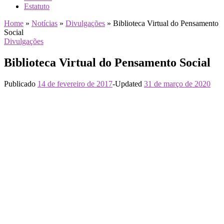
Estatuto
Home
»
Notícias
»
Divulgações
»
Biblioteca Virtual do Pensamento
Social
Divulgações
Biblioteca Virtual do Pensamento Social
Publicado
14 de fevereiro de 2017
-
Updated
31 de março de 2020