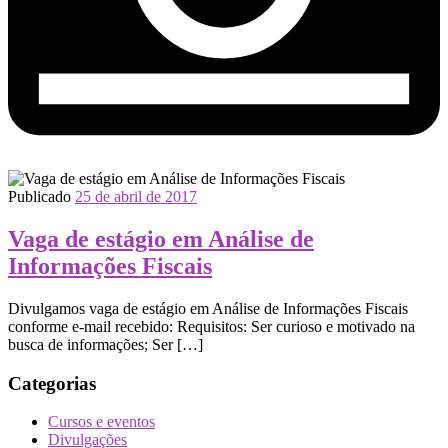
Publicado
25 de abril de 2017
Vaga de estágio em Análise de
Informações Fiscais
Divulgamos vaga de estágio em Análise de Informações Fiscais
conforme e-mail recebido: Requisitos: Ser curioso e motivado na
busca de informações; Ser […]
Categorias
Cursos e eventos
Divulgações