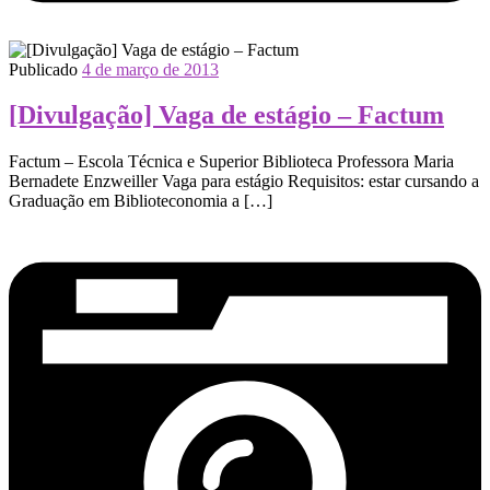
Publicado
4 de março de 2013
[Divulgação] Vaga de estágio – Factum
Factum – Escola Técnica e Superior Biblioteca Professora Maria
Bernadete Enzweiller Vaga para estágio Requisitos: estar cursando a
Graduação em Biblioteconomia a […]