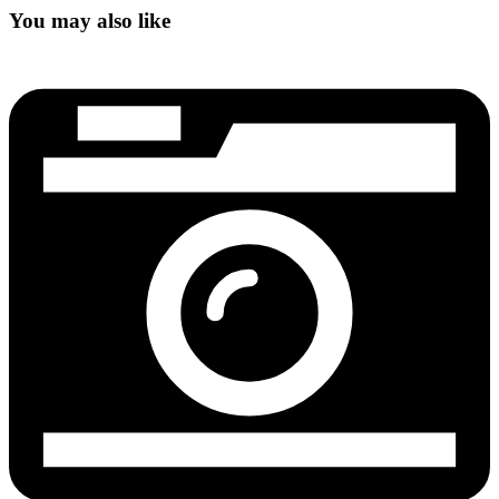
You may also like