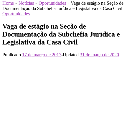
Home
»
Notícias
»
Oportunidades
»
Vaga de estágio na Seção de
Documentação da Subchefia Jurídica e Legislativa da Casa Civil
Oportunidades
Vaga de estágio na Seção de
Documentação da Subchefia Jurídica e
Legislativa da Casa Civil
Publicado
17 de março de 2017
-
Updated
31 de março de 2020