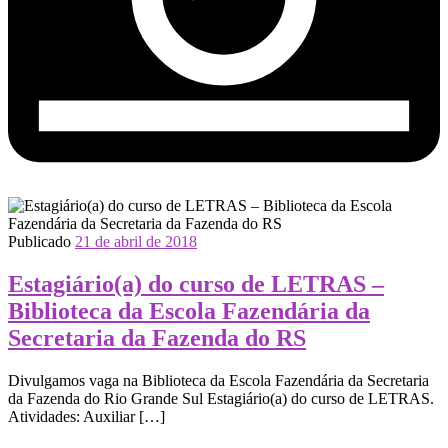
Publicado
21 de abril de 2018
Estagiário(a) do curso de LETRAS –
Biblioteca da Escola Fazendária da
Secretaria da Fazenda do RS
Divulgamos vaga na Biblioteca da Escola Fazendária da Secretaria
da Fazenda do Rio Grande Sul Estagiário(a) do curso de LETRAS.
Atividades: Auxiliar […]