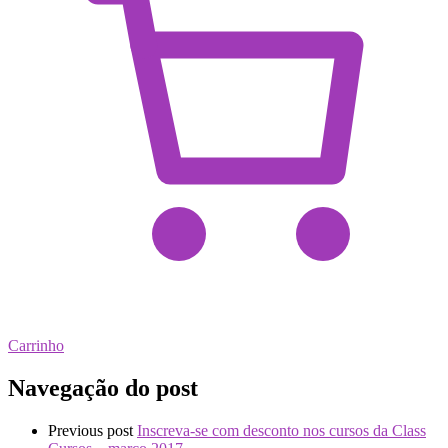
Carrinho
Navegação do post
Previous post
Inscreva-se com desconto nos cursos da Class