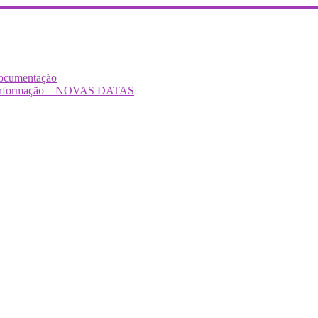
Documentação
Desinformação – NOVAS DATAS