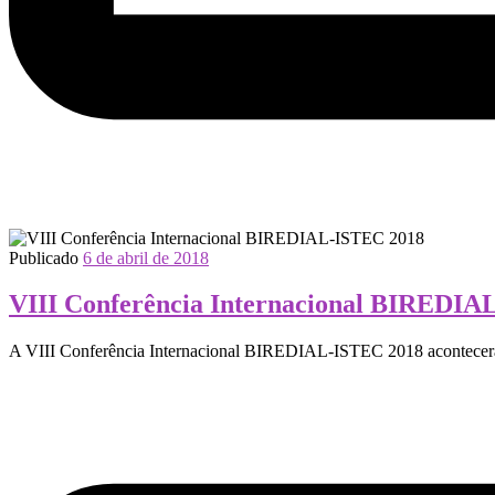
Publicado
6 de abril de 2018
VIII Conferência Internacional BIREDIA
A VIII Conferência Internacional BIREDIAL-ISTEC 2018 acontecerá n