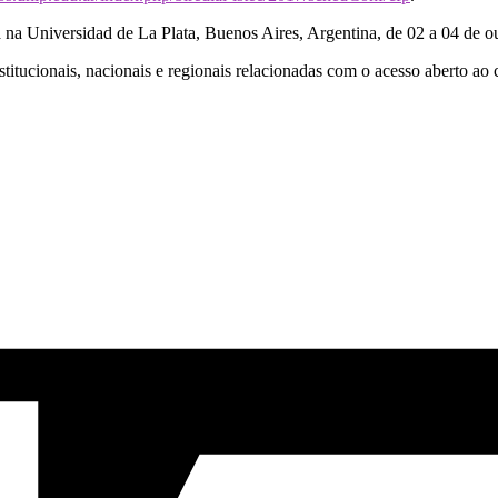
 Universidad de La Plata, Buenos Aires, Argentina, de 02 a 04 de o
institucionais, nacionais e regionais relacionadas com o acesso aberto a