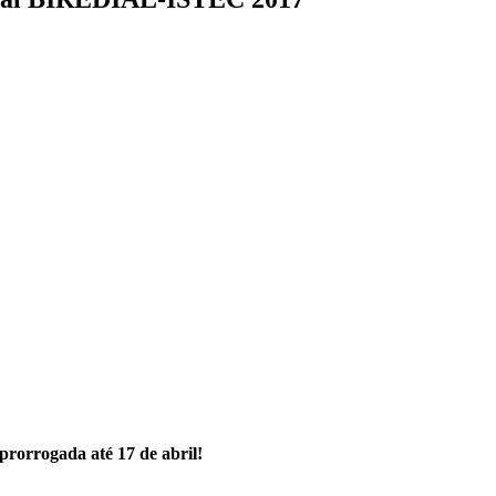
rorrogada até 17 de abril!