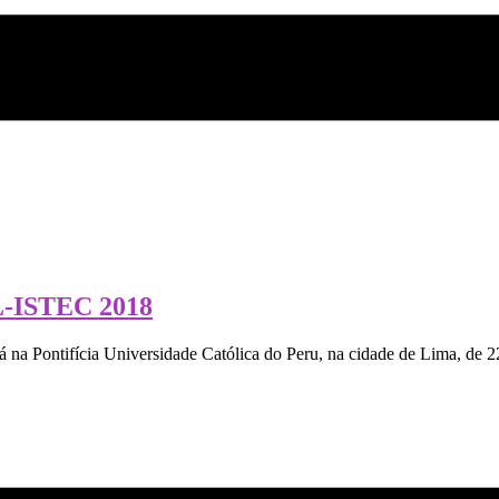
L-ISTEC 2018
a Pontifícia Universidade Católica do Peru, na cidade de Lima, de 2