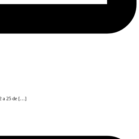
2 a 25 de […]