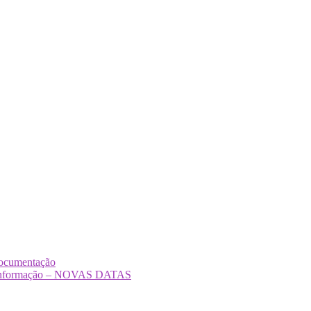
Documentação
Desinformação – NOVAS DATAS