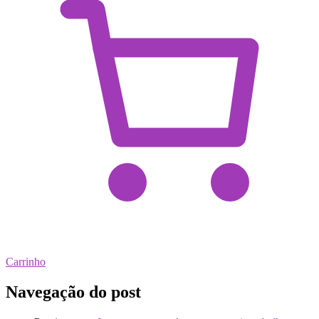
Carrinho
Navegação do post