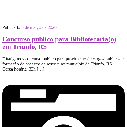
Publicado
5 de março de 2020
Concurso público para Bibliotecária(o)
em Triunfo, RS
Divulgamos concurso público para provimento de cargos públicos e
formação de cadastro de reserva no município de Triunfo, RS.
Carga horária: 33h […]