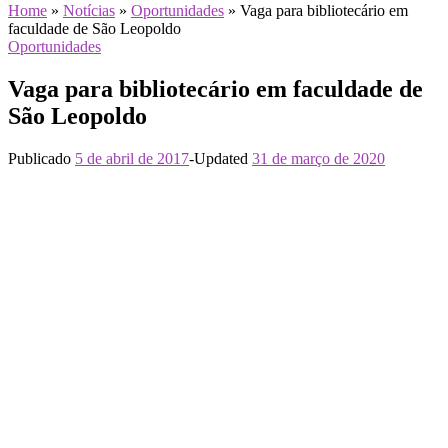
Home
»
Notícias
»
Oportunidades
»
Vaga para bibliotecário em
faculdade de São Leopoldo
Oportunidades
Vaga para bibliotecário em faculdade de
São Leopoldo
Publicado
5 de abril de 2017
-
Updated
31 de março de 2020