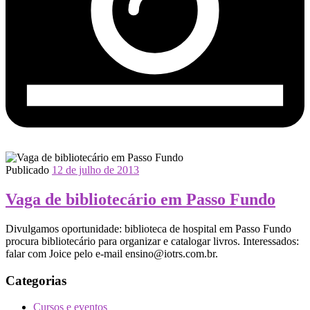
Publicado
12 de julho de 2013
Vaga de bibliotecário em Passo Fundo
Divulgamos oportunidade: biblioteca de hospital em Passo Fundo
procura bibliotecário para organizar e catalogar livros. Interessados:
falar com Joice pelo e-mail ensino@iotrs.com.br.
Categorias
Cursos e eventos