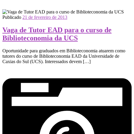
Publicado
21 de fevereiro de 2013
Vaga de Tutor EAD para o curso de
Biblioteconomia da UCS
Oportunidade para graduados em Biblioteconomia atuarem como
tutores do curso de Biblioteconomia EAD da Universidade de
Caxias do Sul (UCS). Interessados devem […]