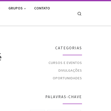
GRUPOS
CONTATO
Search
O
CATEGORIAS
é
CURSOS E EVENTOS
DIVULGAÇÕES
OPORTUNIDADES
PALAVRAS-CHAVE