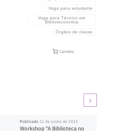
Vaga para estudante
Vaga para Técnico em
Biblioteconomia
Órgãos de classe
Carrinho
Publicado
11 de junho de 2015
Workshop “A Biblioteca no