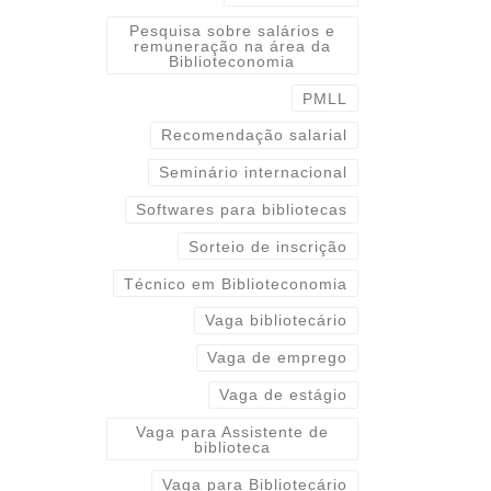
Pesquisa sobre salários e
remuneração na área da
Biblioteconomia
PMLL
Recomendação salarial
Seminário internacional
Softwares para bibliotecas
Sorteio de inscrição
Técnico em Biblioteconomia
Vaga bibliotecário
Vaga de emprego
Vaga de estágio
Vaga para Assistente de
biblioteca
Vaga para Bibliotecário