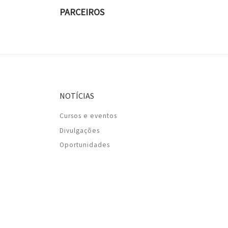
PARCEIROS
NOTÍCIAS
Cursos e eventos
Divulgações
Oportunidades