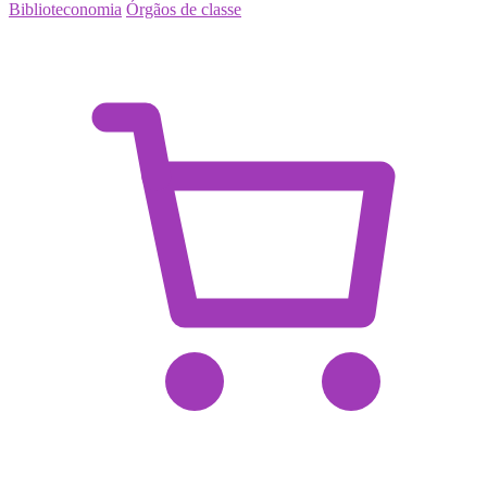
Biblioteconomia
Órgãos de classe