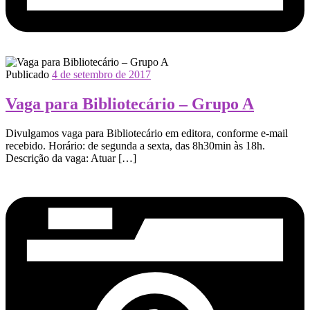
Publicado
4 de setembro de 2017
Vaga para Bibliotecário – Grupo A
Divulgamos vaga para Bibliotecário em editora, conforme e-mail
recebido. Horário: de segunda a sexta, das 8h30min às 18h.
Descrição da vaga: Atuar […]