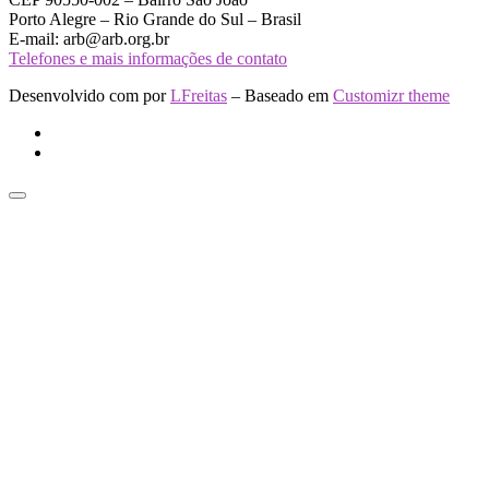
Porto Alegre – Rio Grande do Sul – Brasil
E-mail: arb@arb.org.br
Telefones e mais informações de contato
Desenvolvido com
por
LFreitas
– Baseado em
Customizr theme