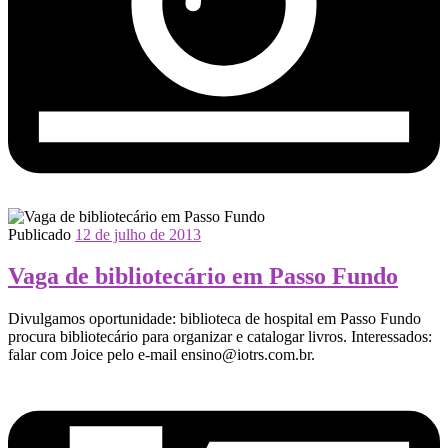
Publicado
12 de julho de 2013
Vaga de bibliotecário em Passo Fundo
Divulgamos oportunidade: biblioteca de hospital em Passo Fundo
procura bibliotecário para organizar e catalogar livros. Interessados:
falar com Joice pelo e-mail ensino@iotrs.com.br.