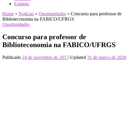
Estatuto
Home
»
Notícias
»
Oportunidades
»
Concurso para professor de
Biblioteconomia na FABICO/UFRGS
Oportunidades
Concurso para professor de
Biblioteconomia na FABICO/UFRGS
Publicado
24 de novembro de 2017
-
Updated
31 de março de 2020