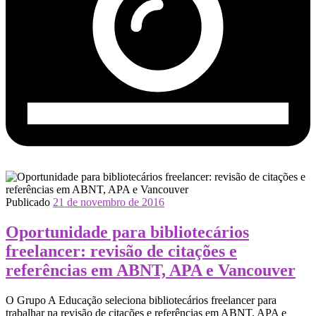
Publicado
21 de novembro de 2016
Oportunidade para bibliotecários
freelancer: revisão de citações e
referências em ABNT, APA e Vancouver
O Grupo A Educação seleciona bibliotecários freelancer para
trabalhar na revisão de citações e referências em ABNT, APA e