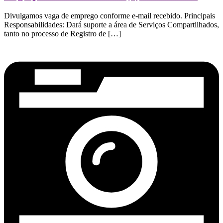
Divulgamos vaga de emprego conforme e-mail recebido. Principais
Responsabilidades: Dará suporte a área de Serviços Compartilhados,
tanto no processo de Registro de […]