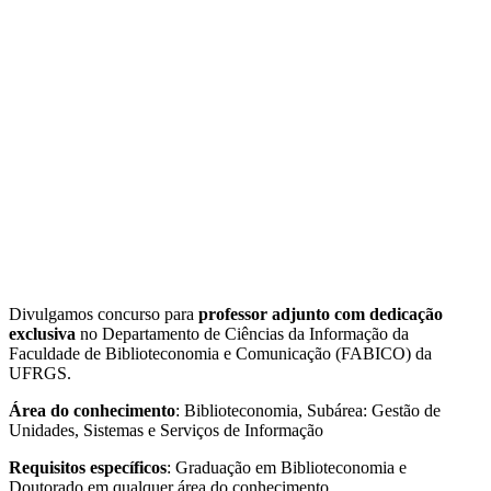
Divulgamos concurso para
professor adjunto com dedicação
exclusiva
no Departamento de Ciências da Informação da
Faculdade de Biblioteconomia e Comunicação (FABICO) da
UFRGS.
Área do conhecimento
: Biblioteconomia, Subárea: Gestão de
Unidades, Sistemas e Serviços de Informação
Requisitos específicos
: Graduação em Biblioteconomia e
Doutorado em qualquer área do conhecimento