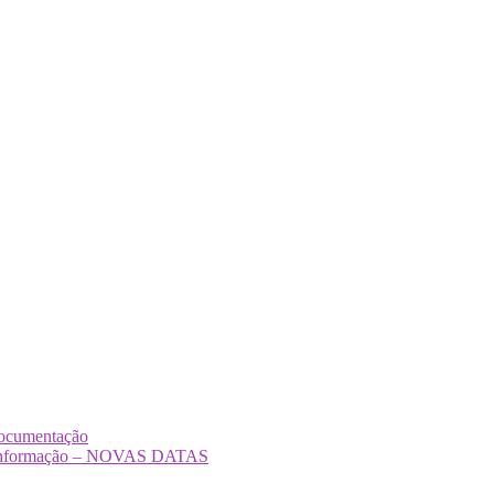
Documentação
Desinformação – NOVAS DATAS