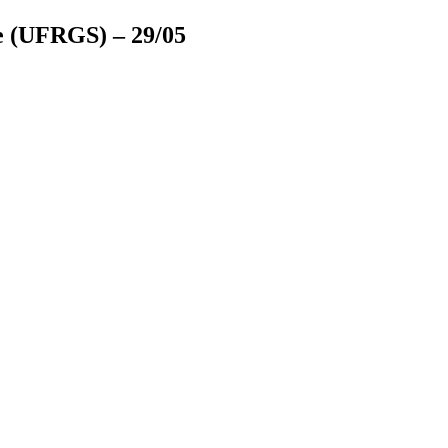
e (UFRGS) – 29/05