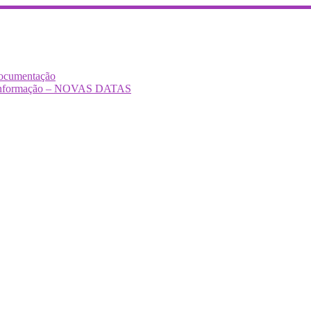
Documentação
Desinformação – NOVAS DATAS