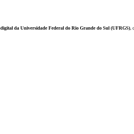
 digital da Universidade Federal do Rio Grande do Sul (UFRGS)
, 