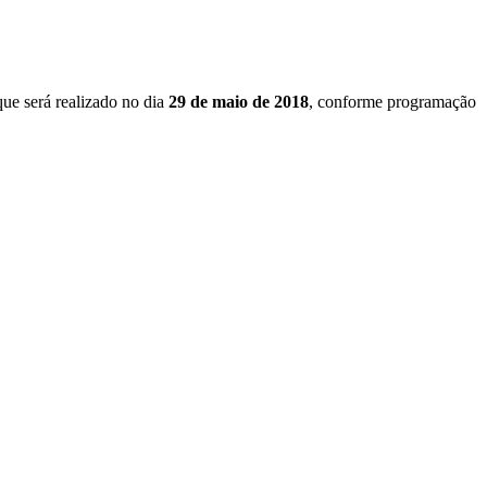
que será realizado no dia
29 de maio de 2018
, conforme programação