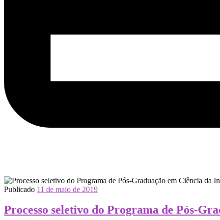
Publicado
11 de maio de 2019
Processo seletivo do Programa de Pós-G