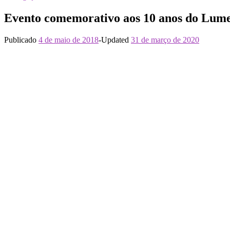
Evento comemorativo aos 10 anos do Lum
Publicado
4 de maio de 2018
-
Updated
31 de março de 2020