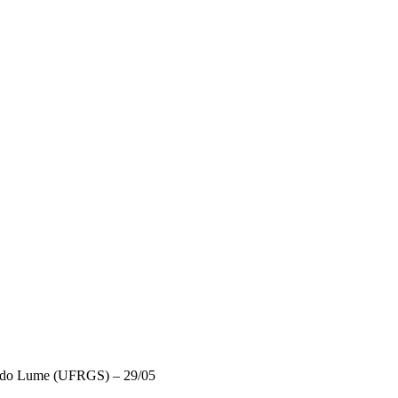
s do Lume (UFRGS) – 29/05