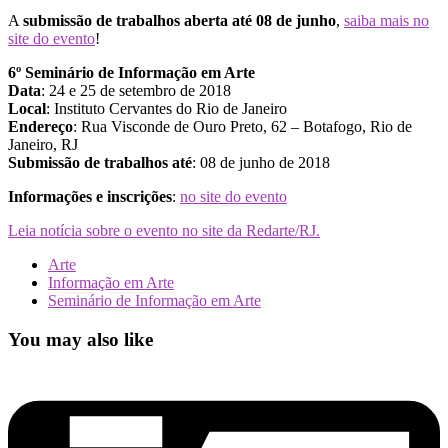
A
submissão de trabalhos aberta até 08 de junho
,
saiba mais no
site do evento
!
6º Seminário de Informação em Arte
Data
: 24 e 25 de setembro de 2018
Local
: Instituto Cervantes do Rio de Janeiro
Endereço
: Rua Visconde de Ouro Preto, 62 – Botafogo, Rio de
Janeiro, RJ
Submissão de trabalhos até
: 08 de junho de 2018
Informações e inscrições
:
no site do evento
Leia notícia sobre o evento no site da Redarte/RJ.
Arte
Informação em Arte
Seminário de Informação em Arte
You may also like