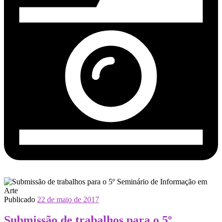
Publicado
22 de maio de 2017
Submissão de trabalhos para o 5º