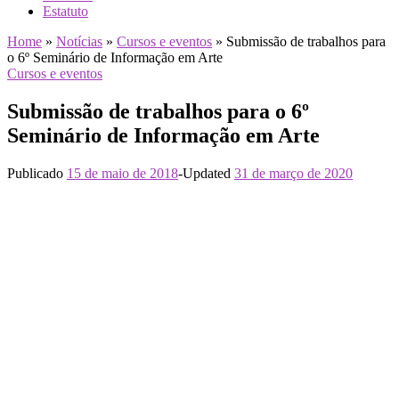
Estatuto
Home
»
Notícias
»
Cursos e eventos
»
Submissão de trabalhos para
o 6º Seminário de Informação em Arte
Cursos e eventos
Submissão de trabalhos para o 6º
Seminário de Informação em Arte
Publicado
15 de maio de 2018
-
Updated
31 de março de 2020