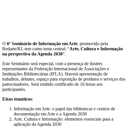
O
6º Seminário de Informação em Arte
, promovido pela
Redarte/RJ, tem como tema central: “
Arte, Cultura e Informação
na perspectiva da Agenda 2030
“.
Este Seminário será especial, com a presença de ilustres
representantes da Federação Internacional de Associações e
Instituições Bibliotecárias (IFLA). Haverá apresentação de
trabalhos, debates, espaço para exposição de produtos e serviços dos
patrocinadores. Será emitido certificado de 16 horas aos
participantes.
Eixos temáticos
:
Informação em Arte: o papel das bibliotecas e centros de
documentação em Arte e a Agenda 2030
Arte, Cultura e Informação: elementos essenciais para a
aplicação da Agenda 2030