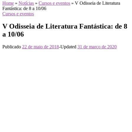
Home
»
Notícias
»
Cursos e eventos
»
V Odisseia de Literatura
Fantástica: de 8 a 10/06
Cursos e eventos
V Odisseia de Literatura Fantástica: de 8
a 10/06
Publicado
22 de maio de 2018
-
Updated
31 de março de 2020