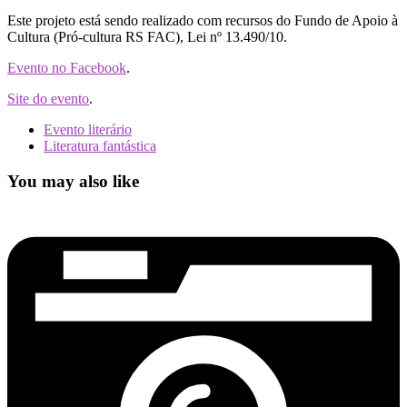
Este projeto está sendo realizado com recursos do Fundo de Apoio à
Cultura (Pró-cultura RS FAC), Lei nº 13.490/10.
Evento no Facebook
.
Site do evento
.
Evento literário
Literatura fantástica
You may also like