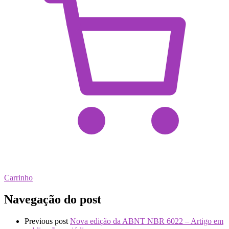
Carrinho
Navegação do post
Previous post
Nova edição da ABNT NBR 6022 – Artigo em