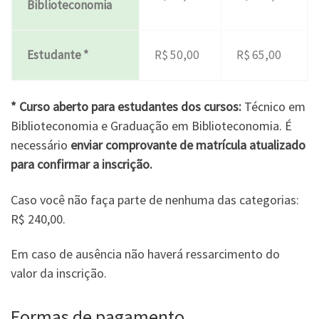
Biblioteconomia
Estudante *
R$ 50,00
R$ 65,00
* Curso aberto para estudantes dos cursos:
Técnico
em
Biblioteconomia
e Graduação em
Biblioteconomia
. É
necessário
enviar comprovante de matrícula atualizado
para confirmar a inscrição.
Caso você não faça parte de nenhuma das categorias:
R$ 240,00.
Em caso de ausência não haverá ressarcimento do
valor da inscrição.
Formas de pagamento