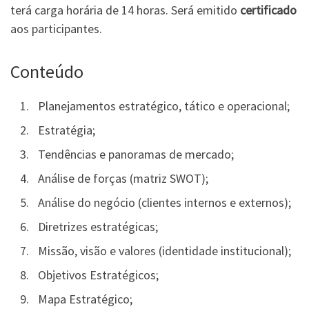
terá carga horária de 14 horas. Será emitido
certificado
aos participantes.
Conteúdo
Planejamentos estratégico, tático e operacional;
Estratégia;
Tendências e panoramas de mercado;
Análise de forças (matriz SWOT);
Análise do negócio (clientes internos e externos);
Diretrizes estratégicas;
Missão, visão e valores (identidade institucional);
Objetivos Estratégicos;
Mapa Estratégico;