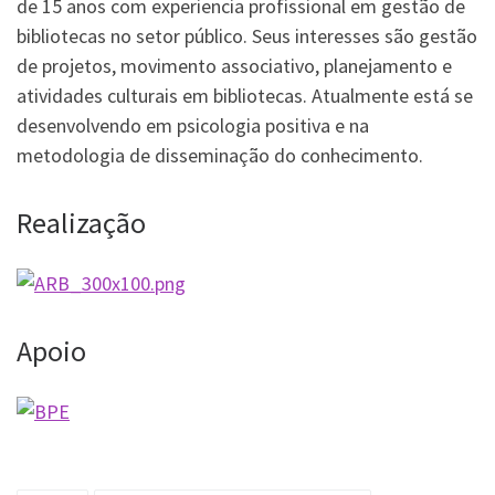
de 15 anos com experiencia profissional em gestão de
bibliotecas no setor público. Seus interesses são gestão
de projetos, movimento associativo, planejamento e
atividades culturais em bibliotecas. Atualmente está se
desenvolvendo em psicologia positiva e na
metodologia de disseminação do conhecimento.
Realização
Apoio