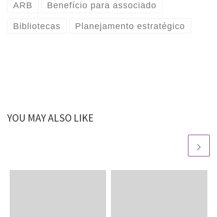
ARB
Benefício para associado
Bibliotecas
Planejamento estratégico
YOU MAY ALSO LIKE