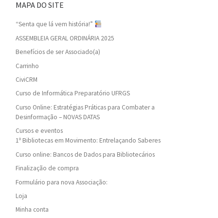
MAPA DO SITE
“Senta que lá vem história!”
ASSEMBLEIA GERAL ORDINÁRIA 2025
Benefícios de ser Associado(a)
Carrinho
CiviCRM
Curso de Informática Preparatório UFRGS
Curso Online: Estratégias Práticas para Combater a
Desinformação – NOVAS DATAS
Cursos e eventos
1º Bibliotecas em Movimento: Entrelaçando Saberes
Curso online: Bancos de Dados para Bibliotecários
Finalização de compra
Formulário para nova Associação:
Loja
Minha conta