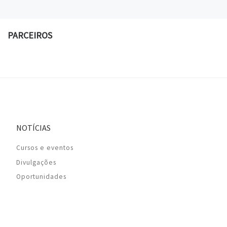
PARCEIROS
NOTÍCIAS
Cursos e eventos
Divulgações
Oportunidades