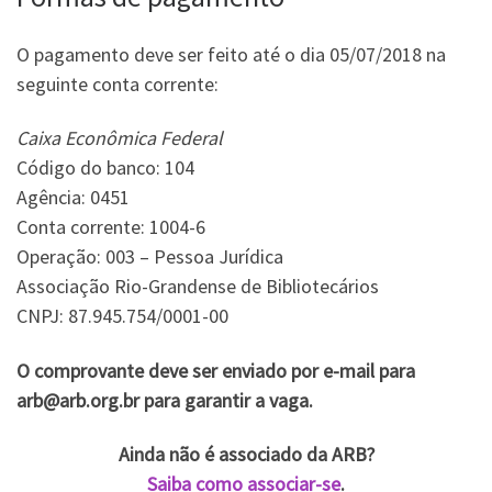
O pagamento deve ser feito até o dia 05/07/2018 na
seguinte conta corrente:
Caixa Econômica Federal
Código do banco: 104
Agência: 0451
Conta corrente: 1004-6
Operação: 003 – Pessoa Jurídica
Associação Rio-Grandense de Bibliotecários
CNPJ: 87.945.754/0001-00
O comprovante deve ser enviado por e-mail para
arb@arb.org.br para garantir a vaga.
Ainda não é associado da ARB?
Saiba como associar-se
.