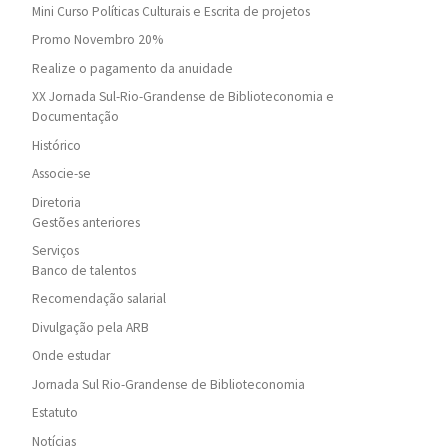
Mini Curso Políticas Culturais e Escrita de projetos
Promo Novembro 20%
Realize o pagamento da anuidade
XX Jornada Sul-Rio-Grandense de Biblioteconomia e
Documentação
Histórico
Associe-se
Diretoria
Gestões anteriores
Serviços
Banco de talentos
Recomendação salarial
Divulgação pela ARB
Onde estudar
Jornada Sul Rio-Grandense de Biblioteconomia
Estatuto
Notícias