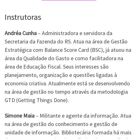
Instrutoras
Andréa Cunha
– Administradora e servidora da
Secretaria da Fazenda do RS. Atua na área de Gestão
Estratégica com Balance Score Card (BSC), já atuou na
área da Qualidade do Gasto e como facilitadora na
área de Educação Fiscal. Seus interesses são
planejamento, organização e questões ligadas à
economia criativa. Atualmente está se desenvolvendo
na área de gestão no tempo através da metodologia
GTD (Getting Things Done).
Simone Maia
– Militante e agente da informação. Atua
na área de gestão do conhecimento e gestão de
unidade de informação. Bibliotecária formada há mais