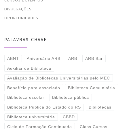
CURSOS E EVENTOS
DIVULGAÇÕES
OPORTUNIDADES
PALAVRAS-CHAVE
ABNT
Aniversário ARB
ARB
ARB Bar
Auxiliar de Biblioteca
Avaliação de Bibliotecas Universitárias pelo MEC
Benefício para associado
Biblioteca Comunitária
Biblioteca escolar
Biblioteca pública
Biblioteca Pública do Estado do RS
Bibliotecas
Biblioteca universitária
CBBD
Ciclo de Formação Continuada
Class Cursos