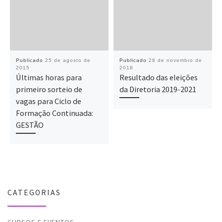
Publicado
25 de agosto de
Publicado
28 de novembro de
2015
2018
Últimas horas para
Resultado das eleições
primeiro sorteio de
da Diretoria 2019-2021
vagas para Ciclo de
Formação Continuada:
GESTÃO
CATEGORIAS