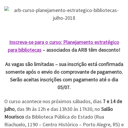
Inscreva-se para o curso: Planejamento estratégico
para bibliotecas
– associados da ARB têm desconto!
As vagas são limitadas – sua inscrição está confirmada
somente após o envio do comprovante de pagamento.
Serão aceitas inscrições com pagamento até o dia
05/07.
O curso acontece nos próximos sábados, dias
7 e 14 de
julho
, das 9h às 12h e das 13h30 às 17h30, no
Salão
Mourisco
da Biblioteca Pública do Estado (Rua
Riachuelo, 1190 – Centro Histórico – Porto Alegre, RS) e