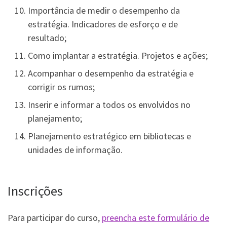
Importância de medir o desempenho da
estratégia. Indicadores de esforço e de
resultado;
Como implantar a estratégia. Projetos e ações;
Acompanhar o desempenho da estratégia e
corrigir os rumos;
Inserir e informar a todos os envolvidos no
planejamento;
Planejamento estratégico em bibliotecas e
unidades de informação.
Inscrições
Para participar do curso,
preencha este formulário de