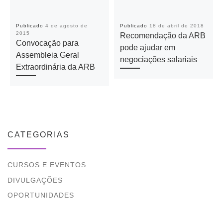
Publicado
4 de agosto de
Publicado
18 de abril de 2018
2015
Recomendação da ARB
Convocação para
pode ajudar em
Assembleia Geral
negociações salariais
Extraordinária da ARB
CATEGORIAS
CURSOS E EVENTOS
DIVULGAÇÕES
OPORTUNIDADES