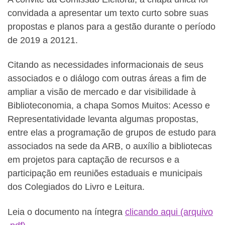
convidada a apresentar um texto curto sobre suas
propostas e planos para a gestão durante o período
de 2019 a 20121.
Citando as necessidades informacionais de seus
associados e o diálogo com outras áreas a fim de
ampliar a visão de mercado e dar visibilidade à
Biblioteconomia, a chapa Somos Muitos: Acesso e
Representatividade levanta algumas propostas,
entre elas a programação de grupos de estudo para
associados na sede da ARB, o auxílio a bibliotecas
em projetos para captação de recursos e a
participação em reuniões estaduais e municipais
dos Colegiados do Livro e Leitura.
Leia o documento na íntegra
clicando aqui (arquivo