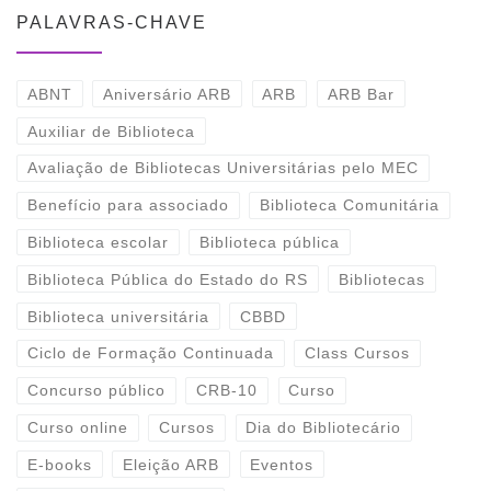
PALAVRAS-CHAVE
ABNT
Aniversário ARB
ARB
ARB Bar
Auxiliar de Biblioteca
Avaliação de Bibliotecas Universitárias pelo MEC
Benefício para associado
Biblioteca Comunitária
Biblioteca escolar
Biblioteca pública
Biblioteca Pública do Estado do RS
Bibliotecas
Biblioteca universitária
CBBD
Ciclo de Formação Continuada
Class Cursos
Concurso público
CRB-10
Curso
Curso online
Cursos
Dia do Bibliotecário
E-books
Eleição ARB
Eventos