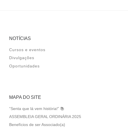
NOTÍCIAS
Cursos e eventos
Divulgações
Oportunidades
MAPA DO SITE
“Senta que lá vem história!” 📚
ASSEMBLEIA GERAL ORDINÁRIA 2025
Benefícios de ser Associado(a)