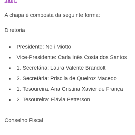
.pdf).
A chapa é composta da seguinte forma:
Diretoria
Presidente: Neli Miotto
Vice-Presidente: Carla Inês Costa dos Santos
1. Secretária: Laura Valente Brandolt
2. Secretária: Priscila de Queiroz Macedo
1. Tesoureira: Ana Cristina Xavier de França
2. Tesoureira: Flávia Petterson
Conselho Fiscal