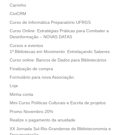
Carrinho
CiviCRM
Curso de Informática Preparatório UFRGS
Curso Online: Estratégias Práticas para Combater a
Desinformação – NOVAS DATAS
Cursos e eventos
1º Bibliotecas em Movimento: Entrelaçando Saberes
Curso online: Bancos de Dados para Bibliotecários
Finalização de compra
Formulário para nova Associação:
Loja
Minha conta
Mini Curso Políticas Culturais e Escrita de projetos
Promo Novembro 20%
Realize o pagamento da anuidade
XX Jornada Sul-Rio-Grandense de Biblioteconomia e
Documentação