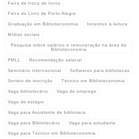
Feira de troca de livros
Feira do Livro de Porto Alegre
Graduação em Biblioteconomia
Incentivo à leitura
Mídias sociais
Pesquisa sobre salários e remuneração na área da
Biblioteconomia
PMLL
Recomendação salarial
Seminário internacional
Softwares para bibliotecas
Sorteio de inscrição
Técnico em Biblioteconomia
Vaga bibliotecário
Vaga de emprego
Vaga de estágio
Vaga para Assistente de biblioteca
Vaga para Bibliotecário
Vaga para estudante
Vaga para Técnico em Biblioteconomia