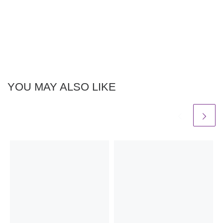
YOU MAY ALSO LIKE