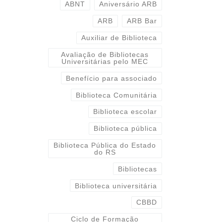
ABNT
Aniversário ARB
ARB
ARB Bar
Auxiliar de Biblioteca
Avaliação de Bibliotecas
Universitárias pelo MEC
Benefício para associado
Biblioteca Comunitária
Biblioteca escolar
Biblioteca pública
Biblioteca Pública do Estado
do RS
Bibliotecas
Biblioteca universitária
CBBD
Ciclo de Formação