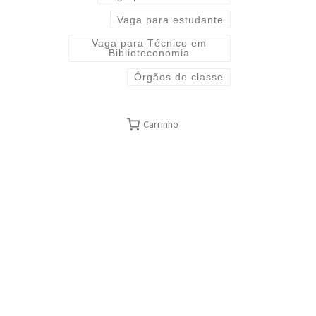
Vaga para estudante
Vaga para Técnico em
Biblioteconomia
Órgãos de classe
Carrinho