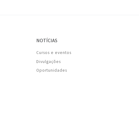
NOTÍCIAS
Cursos e eventos
Divulgações
Oportunidades