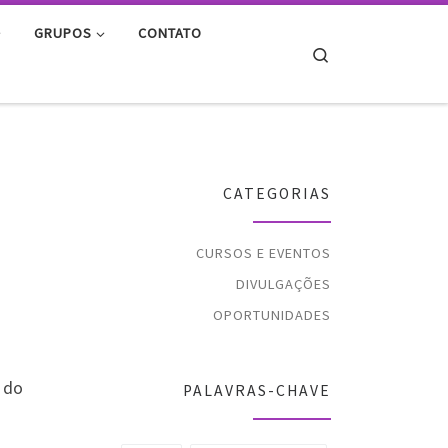
GRUPOS
CONTATO
Search
O
CATEGORIAS
CURSOS E EVENTOS
DIVULGAÇÕES
OPORTUNIDADES
 do
PALAVRAS-CHAVE