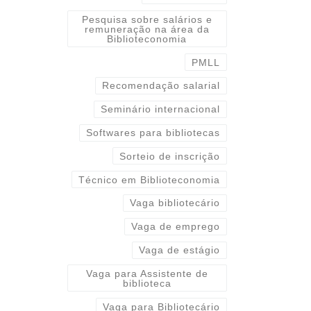
Pesquisa sobre salários e
remuneração na área da
Biblioteconomia
PMLL
Recomendação salarial
Seminário internacional
Softwares para bibliotecas
Sorteio de inscrição
Técnico em Biblioteconomia
Vaga bibliotecário
Vaga de emprego
Vaga de estágio
Vaga para Assistente de
biblioteca
Vaga para Bibliotecário