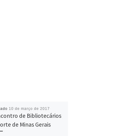
cado
10 de março de 2017
Encontro de Bibliotecários
orte de Minas Gerais