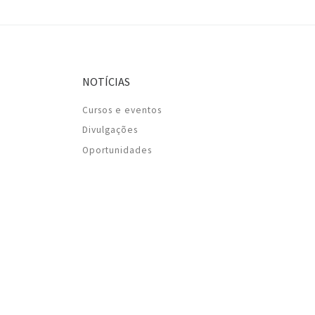
NOTÍCIAS
Cursos e eventos
Divulgações
Oportunidades