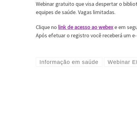
Webinar gratuito que visa despertar o bibliot
equipes de saúde. Vagas limitadas.
Clique no
link de acesso ao webex
e em segu
Após efetuar o registro você receberá um e
Informação em saúde
Webinar 