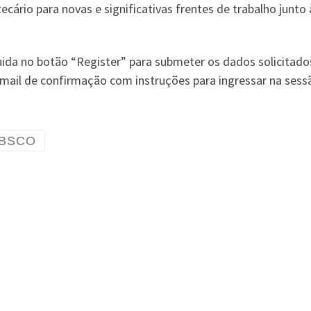
ecário para novas e significativas frentes de trabalho junto 
ida no botão “Register” para submeter os dados solicitado
-mail de confirmação com instruções para ingressar na sess
EBSCO