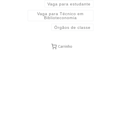
Vaga para estudante
Vaga para Técnico em
Biblioteconomia
Órgãos de classe
Carrinho