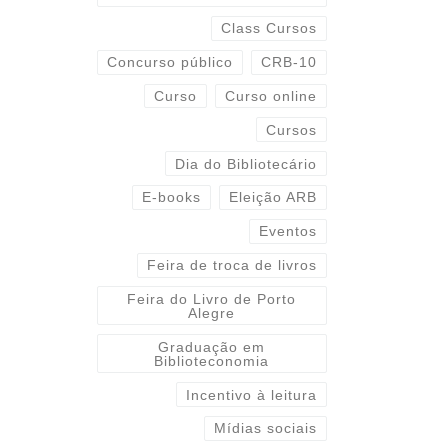
Class Cursos
Concurso público
CRB-10
Curso
Curso online
Cursos
Dia do Bibliotecário
E-books
Eleição ARB
Eventos
Feira de troca de livros
Feira do Livro de Porto
Alegre
Graduação em
Biblioteconomia
Incentivo à leitura
Mídias sociais