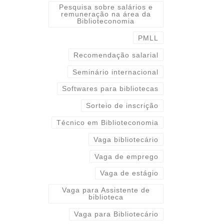
Pesquisa sobre salários e
remuneração na área da
Biblioteconomia
PMLL
Recomendação salarial
Seminário internacional
Softwares para bibliotecas
Sorteio de inscrição
Técnico em Biblioteconomia
Vaga bibliotecário
Vaga de emprego
Vaga de estágio
Vaga para Assistente de
biblioteca
Vaga para Bibliotecário