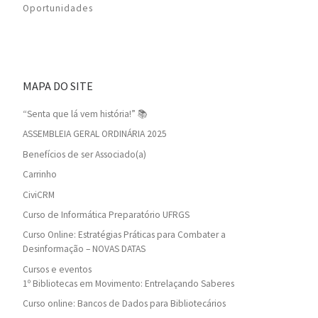
Oportunidades
MAPA DO SITE
“Senta que lá vem história!” 📚
ASSEMBLEIA GERAL ORDINÁRIA 2025
Benefícios de ser Associado(a)
Carrinho
CiviCRM
Curso de Informática Preparatório UFRGS
Curso Online: Estratégias Práticas para Combater a
Desinformação – NOVAS DATAS
Cursos e eventos
1º Bibliotecas em Movimento: Entrelaçando Saberes
Curso online: Bancos de Dados para Bibliotecários