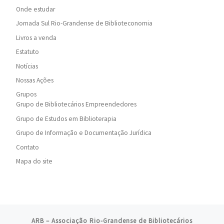
Onde estudar
Jornada Sul Rio-Grandense de Biblioteconomia
Livros a venda
Estatuto
Notícias
Nossas Ações
Grupos
Grupo de Bibliotecários Empreendedores
Grupo de Estudos em Biblioterapia
Grupo de Informação e Documentação Jurídica
Contato
Mapa do site
ARB – Associação Rio-Grandense de Bibliotecários