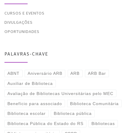
CURSOS E EVENTOS
DIVULGAÇÕES
OPORTUNIDADES
PALAVRAS-CHAVE
ABNT
Aniversário ARB
ARB
ARB Bar
Auxiliar de Biblioteca
Avaliação de Bibliotecas Universitárias pelo MEC
Benefício para associado
Biblioteca Comunitária
Biblioteca escolar
Biblioteca pública
Biblioteca Pública do Estado do RS
Bibliotecas