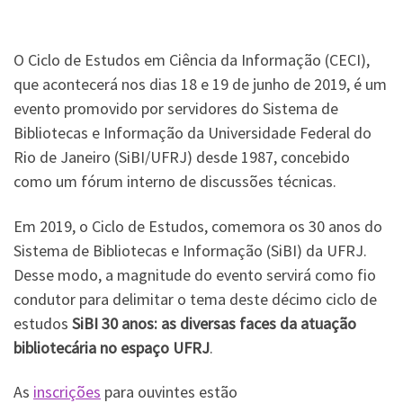
O Ciclo de Estudos em Ciência da Informação (CECI),
que acontecerá nos dias 18 e 19 de junho de 2019, é um
evento promovido por servidores do Sistema de
Bibliotecas e Informação da Universidade Federal do
Rio de Janeiro (SiBI/UFRJ) desde 1987, concebido
como um fórum interno de discussões técnicas.
Em 2019, o Ciclo de Estudos, comemora os 30 anos do
Sistema de Bibliotecas e Informação (SiBI) da UFRJ.
Desse modo, a magnitude do evento servirá como fio
condutor para delimitar o tema deste décimo ciclo de
estudos
SiBI 30 anos: as diversas faces da atuação
bibliotecária no espaço UFRJ
.
As
inscrições
para ouvintes estão