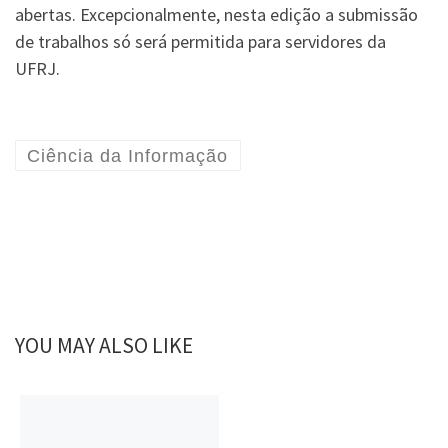
abertas. Excepcionalmente, nesta edição a submissão
de trabalhos só será permitida para servidores da
UFRJ.
Ciência da Informação
YOU MAY ALSO LIKE