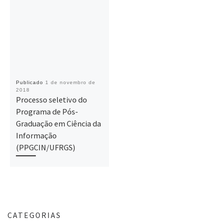
Publicado
1 de novembro de
2018
Processo seletivo do
Programa de Pós-
Graduação em Ciência da
Informação
(PPGCIN/UFRGS)
CATEGORIAS