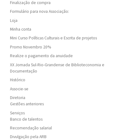
Finalização de compra
Formulário para nova Associação:
Loja
Minha conta
Mini Curso Políticas Culturais e Escrita de projetos
Promo Novembro 20%
Realize o pagamento da anuidade
XX Jornada Sul-Rio-Grandense de Biblioteconomia e
Documentação
Histórico
Associe-se
Diretoria
Gestões anteriores
Serviços
Banco de talentos
Recomendação salarial
Divulgação pela ARB