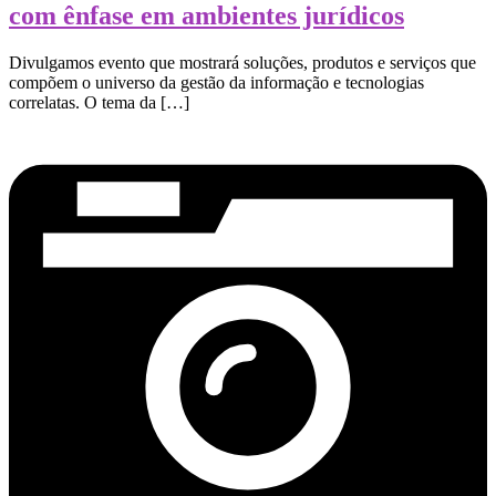
com ênfase em ambientes jurídicos
Divulgamos evento que mostrará soluções, produtos e serviços que
compõem o universo da gestão da informação e tecnologias
correlatas. O tema da […]