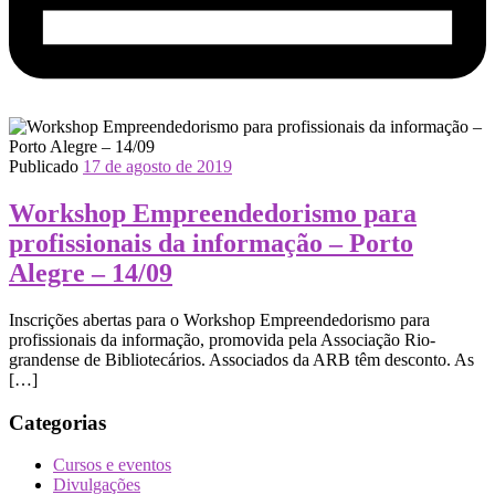
Publicado
17 de agosto de 2019
Workshop Empreendedorismo para
profissionais da informação – Porto
Alegre – 14/09
Inscrições abertas para o Workshop Empreendedorismo para
profissionais da informação, promovida pela Associação Rio-
grandense de Bibliotecários. Associados da ARB têm desconto. As
[…]
Categorias
Cursos e eventos
Divulgações