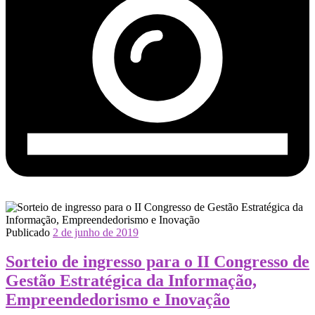
Publicado
2 de junho de 2019
Sorteio de ingresso para o II Congresso de
Gestão Estratégica da Informação,
Empreendedorismo e Inovação