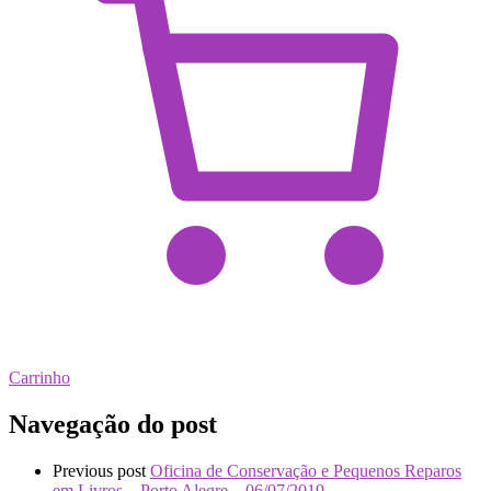
Carrinho
Navegação do post
Previous post
Oficina de Conservação e Pequenos Reparos
em Livros – Porto Alegre – 06/07/2019