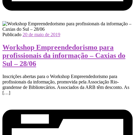
Publicado
20 de maio de 2019
Workshop Empreendedorismo para
profissionais da informação – Caxias do
Sul – 28/06
Inscrições abertas para o Workshop Empreendedorismo para
profissionais da informação, promovida pela Associação Rio-
grandense de Bibliotecários. Associados da ARB têm desconto. As
[…]