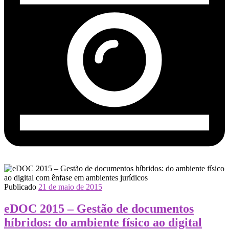
Publicado
21 de maio de 2015
eDOC 2015 – Gestão de documentos
híbridos: do ambiente físico ao digital