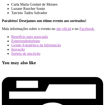
Carla Maria Goulart de Moraes
Luzane Ruscher Souto
Tarcisio Tadeu Salvador
Parabéns! Desejamos um ótimo evento aos sorteados!
Mais informações sobre o evento no
site oficial
e no
Facebook
.
Benefício para associado
Empreendedorismo
Gestão Estratégica da Informação
Inovação
Sorteio de inscrição
You may also like