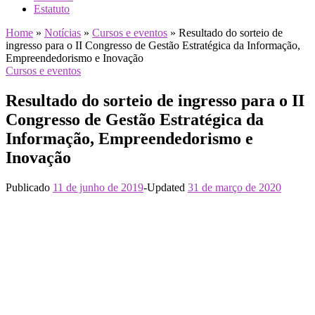
Estatuto
Home
»
Notícias
»
Cursos e eventos
»
Resultado do sorteio de
ingresso para o II Congresso de Gestão Estratégica da Informação,
Empreendedorismo e Inovação
Cursos e eventos
Resultado do sorteio de ingresso para o II
Congresso de Gestão Estratégica da
Informação, Empreendedorismo e
Inovação
Publicado
11 de junho de 2019
-
Updated
31 de março de 2020