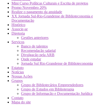
Mini Curso Políticas Culturais e Escrita de projetos
Promo Novembro 20%
Realize o pagamento da anuidade
XX Jornada Sul-Rio-Grandense de Biblioteconomia e
Documentação
Histórico
Associe-se
Diretoria
Gestões anteriores
Serviços
Banco de talentos
Recomendação salarial
Divulgação pela ARB
Onde estudar
Jornada Sul Rio-Grandense de Biblioteconomia
Estatuto
Notícias
Nossas Ações
Grupos
Grupo de Bibliotecários Empreendedores
Grupo de Estudos em Biblioterapia
Grupo de Informação e Documentação Jurídica
Contato
Mapa do site