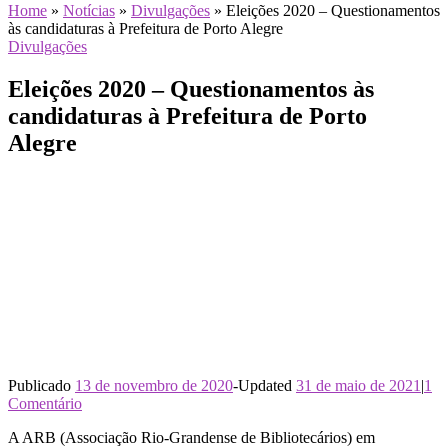
Home
»
Notícias
»
Divulgações
»
Eleições 2020 – Questionamentos
às candidaturas à Prefeitura de Porto Alegre
Divulgações
Eleições 2020 – Questionamentos às
candidaturas à Prefeitura de Porto
Alegre
Publicado
13 de novembro de 2020
-
Updated
31 de maio de 2021
|
1
Comentário
A ARB (Associação Rio-Grandense de Bibliotecários) em