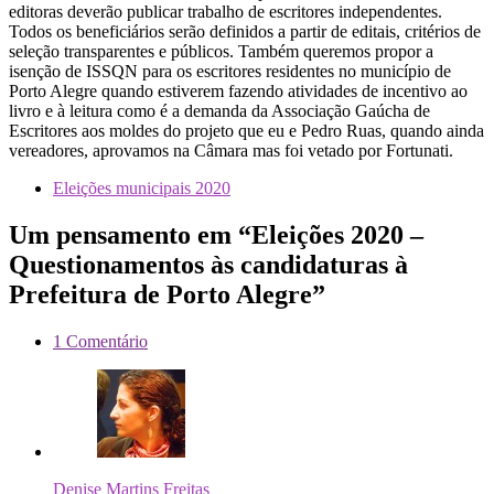
editoras deverão publicar trabalho de escritores independentes.
Todos os beneficiários serão definidos a partir de editais, critérios de
seleção transparentes e públicos. Também queremos propor a
isenção de ISSQN para os escritores residentes no município de
Porto Alegre quando estiverem fazendo atividades de incentivo ao
livro e à leitura como é a demanda da Associação Gaúcha de
Escritores aos moldes do projeto que eu e Pedro Ruas, quando ainda
vereadores, aprovamos na Câmara mas foi vetado por Fortunati.
Eleições municipais 2020
Um pensamento em “Eleições 2020 –
Questionamentos às candidaturas à
Prefeitura de Porto Alegre”
1 Comentário
Denise Martins Freitas