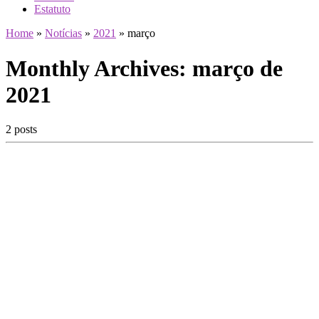
Estatuto
Home
»
Notícias
»
2021
»
março
Monthly Archives:
março de
2021
2 posts