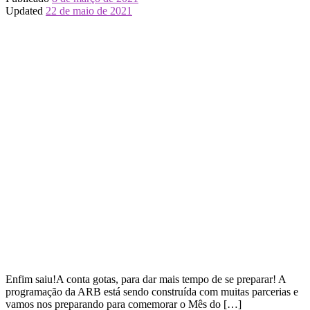
Updated
22 de maio de 2021
Enfim saiu!A conta gotas, para dar mais tempo de se preparar! A
programação da ARB está sendo construída com muitas parcerias e
vamos nos preparando para comemorar o Mês do […]