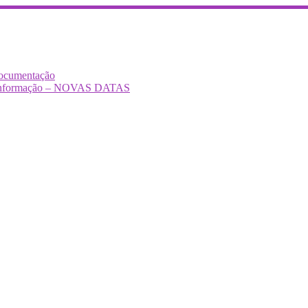
Documentação
Desinformação – NOVAS DATAS