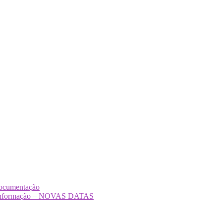
Documentação
Desinformação – NOVAS DATAS