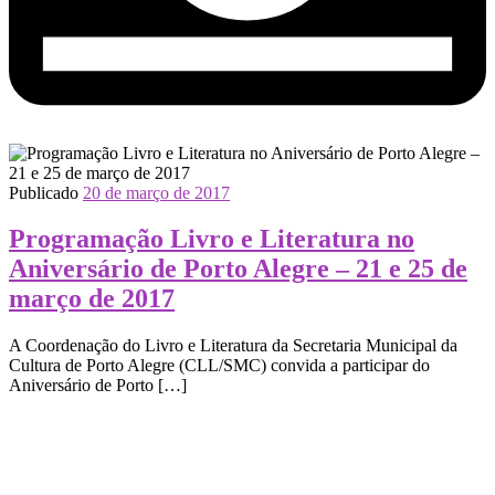
Publicado
20 de março de 2017
Programação Livro e Literatura no
Aniversário de Porto Alegre – 21 e 25 de
março de 2017
A Coordenação do Livro e Literatura da Secretaria Municipal da
Cultura de Porto Alegre (CLL/SMC) convida a participar do
Aniversário de Porto […]