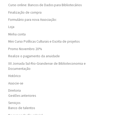
Curso online: Bancos de Dados para Bibliotecários
Finalização de compra
Formulário para nova Associação:
Loja
Minha conta
Mini Curso Políticas Culturais e Escrita de projetos
Promo Novembro 20%
Realize o pagamento da anuidade
XX Jornada Sul-Rio-Grandense de Biblioteconomia e
Documentação
Histórico
Associe-se
Diretoria
Gestões anteriores
Serviços
Banco de talentos