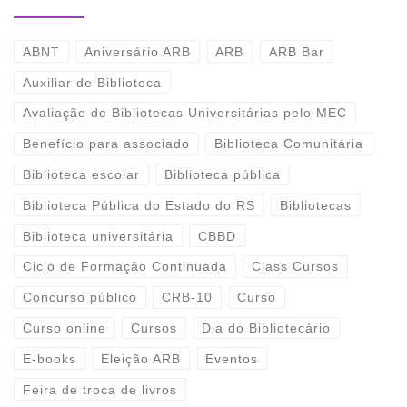
ABNT
Aniversário ARB
ARB
ARB Bar
Auxiliar de Biblioteca
Avaliação de Bibliotecas Universitárias pelo MEC
Benefício para associado
Biblioteca Comunitária
Biblioteca escolar
Biblioteca pública
Biblioteca Pública do Estado do RS
Bibliotecas
Biblioteca universitária
CBBD
Ciclo de Formação Continuada
Class Cursos
Concurso público
CRB-10
Curso
Curso online
Cursos
Dia do Bibliotecário
E-books
Eleição ARB
Eventos
Feira de troca de livros