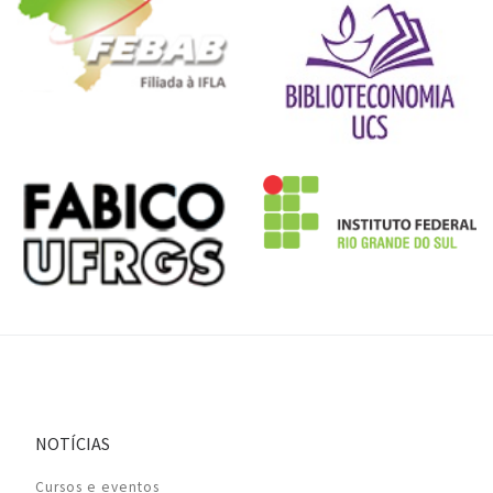
NOTÍCIAS
Cursos e eventos