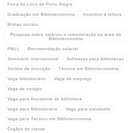
Feira do Livro de Porto Alegre
Graduação em Biblioteconomia
Incentivo à leitura
Mídias sociais
Pesquisa sobre salários e remuneração na área da
Biblioteconomia
PMLL
Recomendação salarial
Seminário internacional
Softwares para bibliotecas
Sorteio de inscrição
Técnico em Biblioteconomia
Vaga bibliotecário
Vaga de emprego
Vaga de estágio
Vaga para Assistente de biblioteca
Vaga para Bibliotecário
Vaga para estudante
Vaga para Técnico em Biblioteconomia
Órgãos de classe