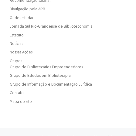
Recomendação salarial
Divulgação pela ARB
Onde estudar
Jornada Sul Rio-Grandense de Biblioteconomia
Estatuto
Notícias
Nossas Ações
Grupos
Grupo de Bibliotecários Empreendedores
Grupo de Estudos em Biblioterapia
Grupo de Informação e Documentação Jurídica
Contato
Mapa do site