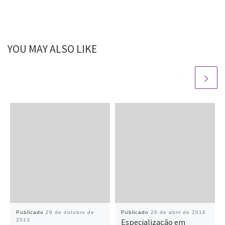
YOU MAY ALSO LIKE
Publicado
29 de outubro de
Publicado
26 de abril de 2016
2013
Especialização em