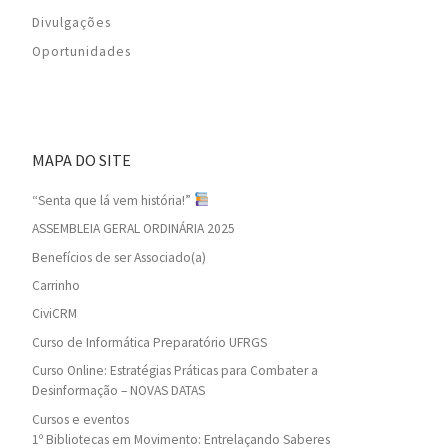
Divulgações
Oportunidades
MAPA DO SITE
“Senta que lá vem história!”
ASSEMBLEIA GERAL ORDINÁRIA 2025
Benefícios de ser Associado(a)
Carrinho
CiviCRM
Curso de Informática Preparatório UFRGS
Curso Online: Estratégias Práticas para Combater a
Desinformação – NOVAS DATAS
Cursos e eventos
1º Bibliotecas em Movimento: Entrelaçando Saberes