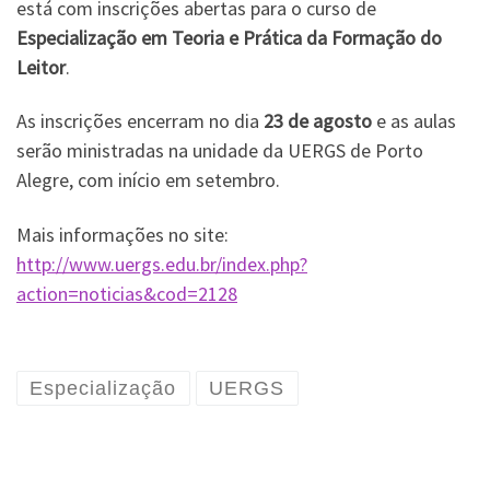
está com inscrições abertas para o curso de
Especialização em Teoria e Prática da Formação do
Leitor
.
As inscrições encerram no dia
23 de agosto
e as aulas
serão ministradas na unidade da UERGS de Porto
Alegre, com início em setembro.
Mais informações no site:
http://www.uergs.edu.br/index.php?
action=noticias&cod=2128
Especialização
UERGS