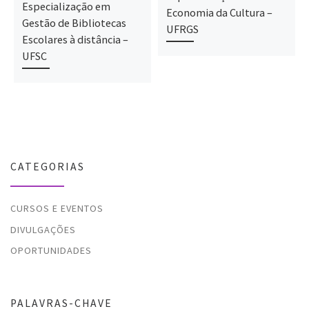
Especialização em
Economia da Cultura –
Gestão de Bibliotecas
UFRGS
Escolares à distância –
UFSC
CATEGORIAS
CURSOS E EVENTOS
DIVULGAÇÕES
OPORTUNIDADES
PALAVRAS-CHAVE