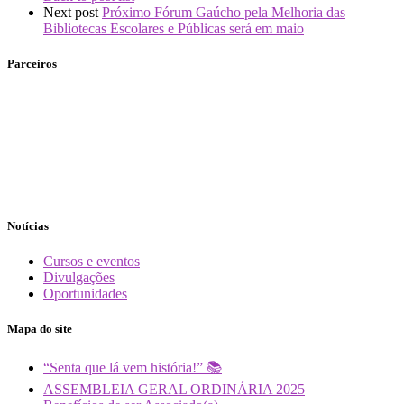
Next post
Próximo Fórum Gaúcho pela Melhoria das
Bibliotecas Escolares e Públicas será em maio
Parceiros
Notícias
Cursos e eventos
Divulgações
Oportunidades
Mapa do site
“Senta que lá vem história!” 📚
ASSEMBLEIA GERAL ORDINÁRIA 2025