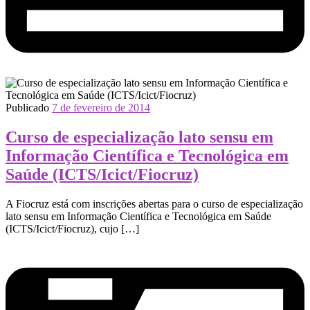
Publicado
7 de fevereiro de 2014
Curso de especialização lato sensu em
Informação Científica e Tecnológica em
Saúde (ICTS/Icict/Fiocruz)
A Fiocruz está com inscrições abertas para o curso de especialização
lato sensu em Informação Científica e Tecnológica em Saúde
(ICTS/Icict/Fiocruz), cujo […]