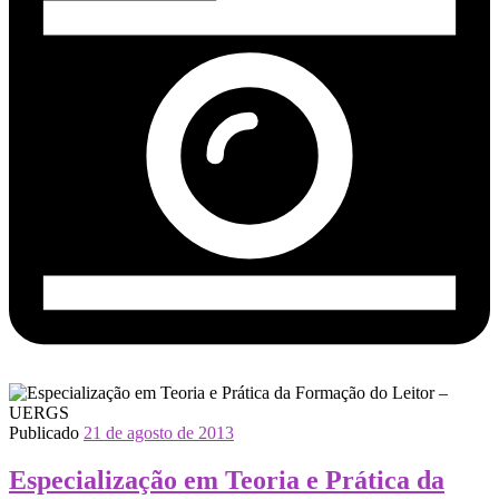
Publicado
21 de agosto de 2013
Especialização em Teoria e Prática da