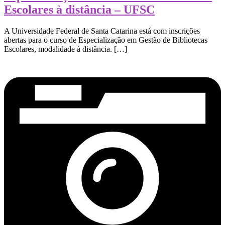
Escolares à distância – UFSC
A Universidade Federal de Santa Catarina está com inscrições
abertas para o curso de Especialização em Gestão de Bibliotecas
Escolares, modalidade à distância. […]