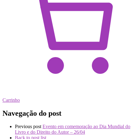
Carrinho
Navegação do post
Previous post
Evento em comemoração ao Dia Mundial do
Livro e do Direito do Autor – 26/04
Back to post list