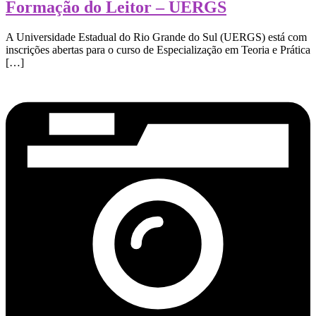
Formação do Leitor – UERGS
A Universidade Estadual do Rio Grande do Sul (UERGS) está com
inscrições abertas para o curso de Especialização em Teoria e Prática
[…]