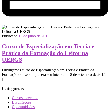
Publicado
13 de julho de 2015
Curso de Especialização em Teoria e
Prática da Formação do Leitor na
UERGS
Divulgamos curso de Especialização em Teoria e Prática da
Formação do Leitor que terá seu início em 18 de setembro de 2015,
[…]
Categorias
Cursos e eventos
Divulgações
Oportunidades