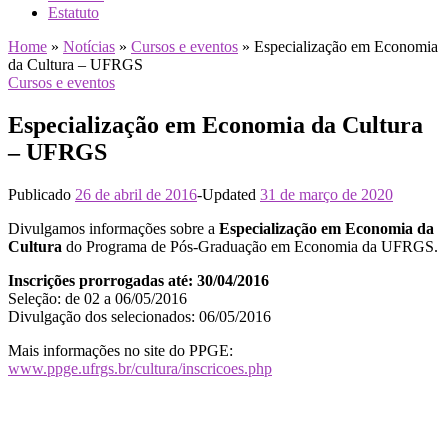
Estatuto
Home
»
Notícias
»
Cursos e eventos
»
Especialização em Economia
da Cultura – UFRGS
Cursos e eventos
Especialização em Economia da Cultura
– UFRGS
Publicado
26 de abril de 2016
-
Updated
31 de março de 2020
Divulgamos informações sobre a
Especialização em Economia da
Cultura
do Programa de Pós-Graduação em Economia da UFRGS.
Inscrições prorrogadas até: 30/04/2016
Seleção: de 02 a 06/05/2016
Divulgação dos selecionados: 06/05/2016
Mais informações no site do PPGE:
www.ppge.ufrgs.br/cultura/inscricoes.php