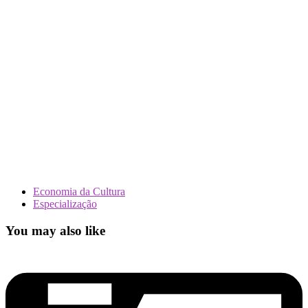
Economia da Cultura
Especialização
You may also like