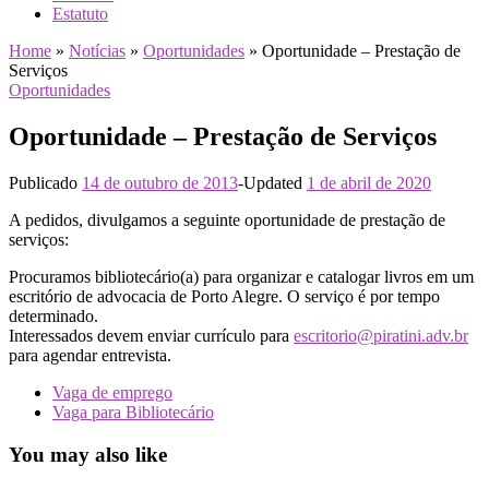
Estatuto
Home
»
Notícias
»
Oportunidades
»
Oportunidade – Prestação de
Serviços
Oportunidades
Oportunidade – Prestação de Serviços
Publicado
14 de outubro de 2013
-
Updated
1 de abril de 2020
A pedidos, divulgamos a seguinte oportunidade de prestação de
serviços:
Procuramos bibliotecário(a) para organizar e catalogar livros em um
escritório de advocacia de Porto Alegre. O serviço é por tempo
determinado.
Interessados devem enviar currículo para
escritorio@piratini.adv.br
para agendar entrevista.
Vaga de emprego
Vaga para Bibliotecário
You may also like