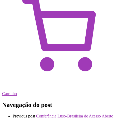
Carrinho
Navegação do post
Previous post
Conferência Luso-Brasileira de Acesso Aberto