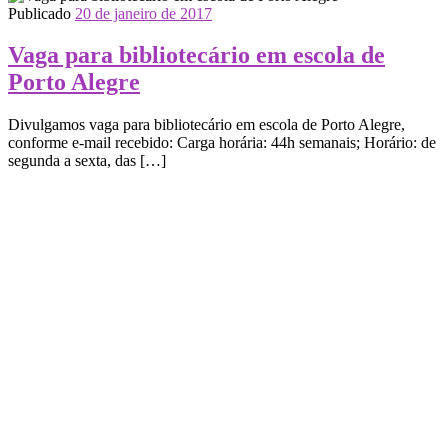
Publicado
20 de janeiro de 2017
Vaga para bibliotecário em escola de
Porto Alegre
Divulgamos vaga para bibliotecário em escola de Porto Alegre,
conforme e-mail recebido: Carga horária: 44h semanais; Horário: de
segunda a sexta, das […]