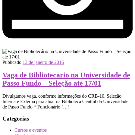
Publicado
13 de janeiro de 2016
Vaga de Bibliotecário na Universidade de
Passo Fundo – Seleção até 17/01
Divulgamos vaga, conforme informações do CRB-10. Seleção
Interna e Externa para atuar na Biblioteca Central da Universidade
de Passo Fundo * Funcionário […]
Categorias
Cursos e eventos