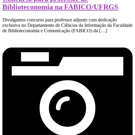
Biblioteconomia na FABICO/UFRGS
Divulgamos concurso para professor adjunto com dedicação
exclusiva no Departamento de Ciências da Informação da Faculdade
de Biblioteconomia e Comunicação (FABICO) da […]