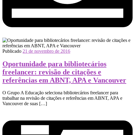
Publicado
21 de novembro de 2016
Oportunidade para bibliotecários
freelancer: revisão de citações e
referências em ABNT, APA e Vancouver
O Grupo A Educação seleciona bibliotecários freelancer para
trabalhar na revisão de citações e referências em ABNT, APA e
Vancouver de suas […]