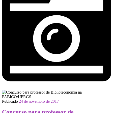
Publicado
24 de novembro de 2017
Concurso para professor de