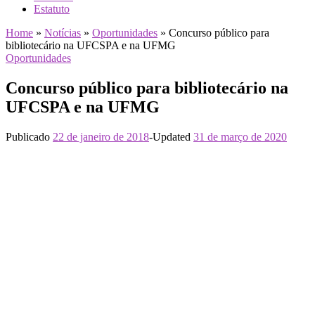
Estatuto
Home
»
Notícias
»
Oportunidades
»
Concurso público para
bibliotecário na UFCSPA e na UFMG
Oportunidades
Concurso público para bibliotecário na
UFCSPA e na UFMG
Publicado
22 de janeiro de 2018
-
Updated
31 de março de 2020