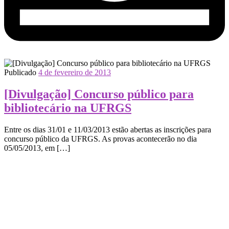
Publicado
4 de fevereiro de 2013
[Divulgação] Concurso público para
bibliotecário na UFRGS
Entre os dias 31/01 e 11/03/2013 estão abertas as inscrições para
concurso público da UFRGS. As provas acontecerão no dia
05/05/2013, em […]