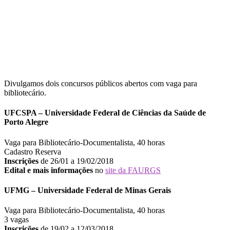
Divulgamos dois concursos públicos abertos com vaga para
bibliotecário.
UFCSPA – Universidade Federal de Ciências da Saúde de
Porto Alegre
Vaga para Bibliotecário-Documentalista, 40 horas
Cadastro Reserva
Inscrições
de 26/01 a 19/02/2018
Edital e mais informações
no
site da FAURGS
UFMG – Universidade Federal de Minas Gerais
Vaga para Bibliotecário-Documentalista, 40 horas
3 vagas
Inscrições
de 19/02 a 12/03/2018