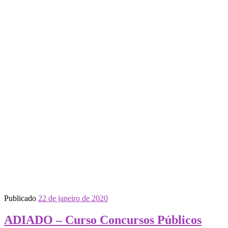
Publicado
22 de janeiro de 2020
ADIADO – Curso Concursos Públicos