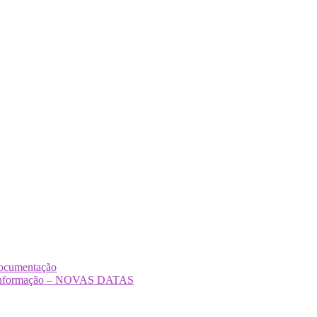
Documentação
Desinformação – NOVAS DATAS