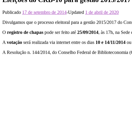
Publicado
17 de setembro de 2014
-
Updated
1 de abril de 2020
Divulgamos que o processo eleitoral para a gestão 2015/2017 do Co
O
registro de chapas
pode ser feito até
25/09/2014
, às 17h, na Sede
A
votação
será realizada via internet entre os dias
10 e 14/11/2014
ou 
A Resolução n. 144/2014, do Conselho Federal de Biblioteconomia (C