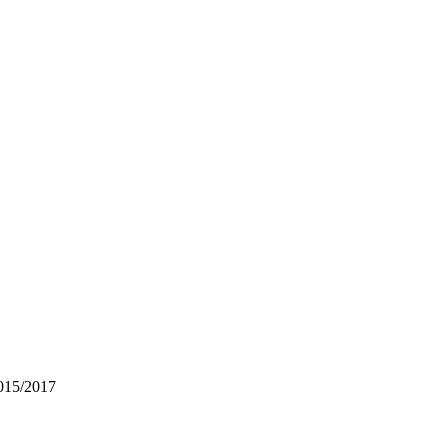
2015/2017