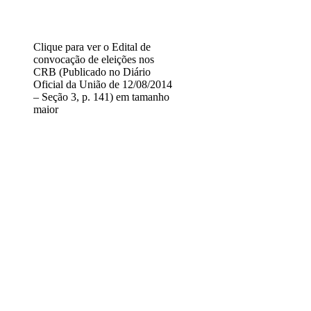
Clique para ver o Edital de
convocação de eleições nos
CRB (Publicado no Diário
Oficial da União de 12/08/2014
– Seção 3, p. 141) em tamanho
maior