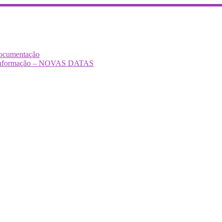
Documentação
Desinformação – NOVAS DATAS