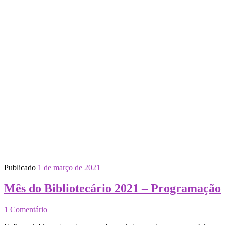
Publicado
1 de março de 2021
Mês do Bibliotecário 2021 – Programação
1 Comentário