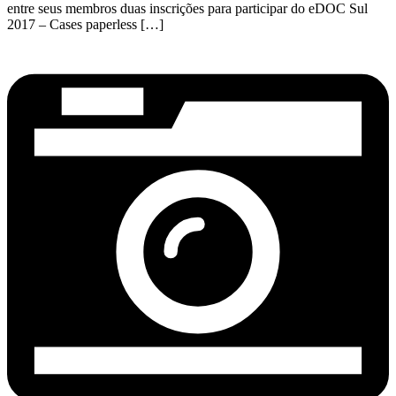
entre ​​seus ​membros duas inscrições para participar do eDOC Sul
2017 – Cases paperless […]