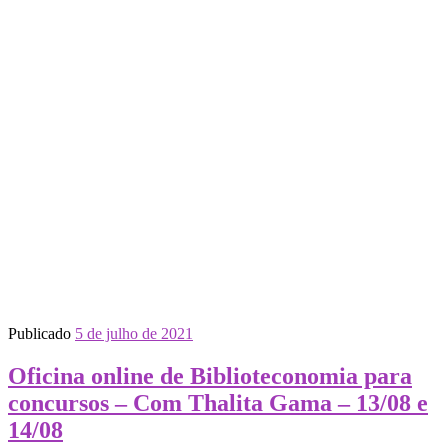
Publicado
5 de julho de 2021
Oficina online de Biblioteconomia para
concursos – Com Thalita Gama – 13/08 e
14/08