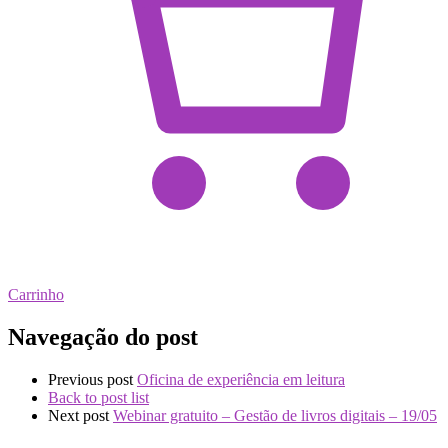
Carrinho
Navegação do post
Previous post
Oficina de experiência em leitura
Back to post list
Next post
Webinar gratuito – Gestão de livros digitais – 19/05