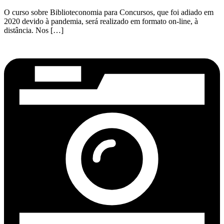
O curso sobre Biblioteconomia para Concursos, que foi adiado em
2020 devido à pandemia, será realizado em formato on-line, à
distância. Nos […]