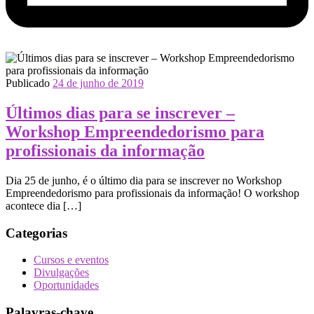
Publicado
24 de junho de 2019
Últimos dias para se inscrever –
Workshop Empreendedorismo para
profissionais da informação
Dia 25 de junho, é o último dia para se inscrever no Workshop
Empreendedorismo para profissionais da informação! O workshop
acontece dia […]
Categorias
Cursos e eventos
Divulgações
Oportunidades
Palavras-chave