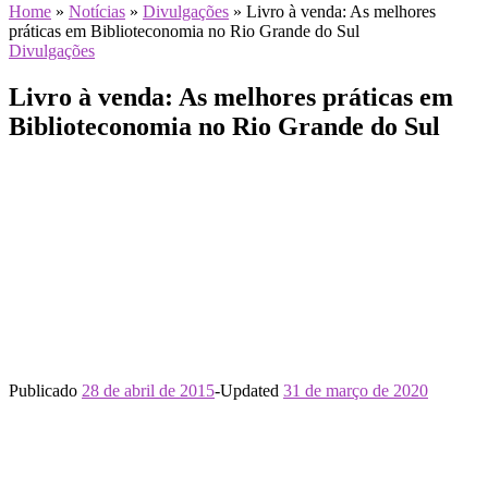
Home
»
Notícias
»
Divulgações
»
Livro à venda: As melhores
práticas em Biblioteconomia no Rio Grande do Sul
Divulgações
Livro à venda: As melhores práticas em
Biblioteconomia no Rio Grande do Sul
Publicado
28 de abril de 2015
-
Updated
31 de março de 2020