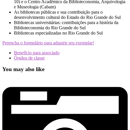
10) e o Centro Acadêmico da Biblioteconomia, Arquivologia
e Museologia (Cabam)
As bibliotecas públicas e sua contribuição para o
desenvolvimento cultural do Estado do Rio Grande do Sul
Bibliotecas universitárias: contribuições para a história da
Biblioteconomia do Rio Grande do Sul
Bibliotecas especializadas no Rio Grande do Sul
Preencha o formulário para adquirir seu exemplar!
Benefício para associado
Órgãos de classe
You may also like