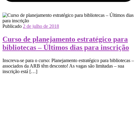
Publicado
2 de julho de 2018
Curso de planejamento estratégico para
bibliotecas – Últimos dias para inscrição
Inscreva-se para o curso: Planejamento estratégico para bibliotecas –
associados da ARB têm desconto! As vagas são limitadas – sua
inscrição está […]