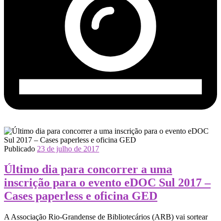
Publicado
23 de julho de 2017
Último dia para concorrer a uma
inscrição para o evento eDOC Sul 2017 –
Cases paperless e oficina GED
A Associação Rio-Grandense de Bibliotecários (ARB) vai sortear