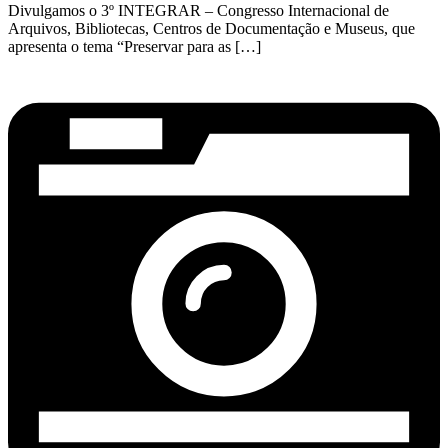
Divulgamos o 3º INTEGRAR – Congresso Internacional de
Arquivos, Bibliotecas, Centros de Documentação e Museus, que
apresenta o tema “Preservar para as […]