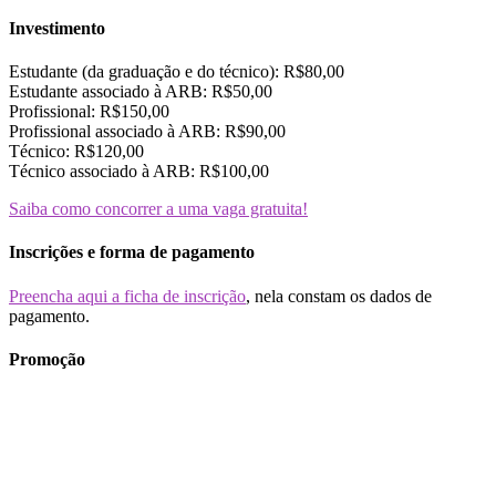
Investimento
Estudante (da graduação e do técnico): R$80,00
Estudante associado à ARB: R$50,00
Profissional: R$150,00
Profissional associado à ARB: R$90,00
Técnico: R$120,00
Técnico associado à ARB: R$100,00
Saiba como concorrer a uma vaga gratuita!
Inscrições e forma de pagamento
Preencha aqui a ficha de inscrição
, nela constam os dados de
pagamento.
Promoção