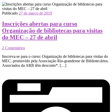
Publicado
27 de março de 2019
Inscrições abertas para curso
Organização de bibliotecas para visitas
do MEC – 27 de abril
2 Comentários
Inscreva-se para o curso: Organização de bibliotecas para visitas do
MEC, promovido pela Associação Rio-grandense de Bibliotecários.
Associados da ARB têm desconto*. […]