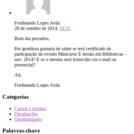
Ferdinando Lopes Avila
28 de outubro de 2014,
10:32
Bom dia prezados,
Por gentileza gostaria de saber se terá certificado de
participação do evento Minicurso E-books em Bibliotecas –
nov. 2014? E se o mesmo será fornecido via e-mail ou
presencial?
Att,
Ferdinando Lopes Avila
Categorias
Cursos e eventos
Divulgações
Oportunidades
Palavras-chave