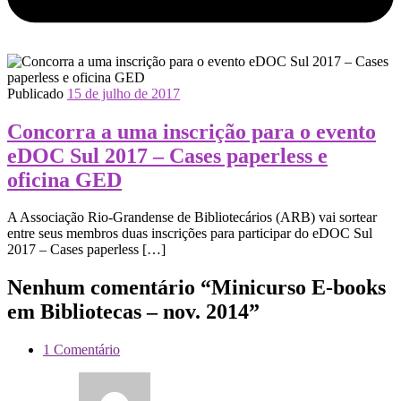
Publicado
15 de julho de 2017
Concorra a uma inscrição para o evento
eDOC Sul 2017 – Cases paperless e
oficina GED
A Associação Rio-Grandense de Bibliotecários (ARB) vai sortear
entre ​​seus ​membros duas inscrições para participar do eDOC Sul
2017 – Cases paperless […]
Nenhum comentário “Minicurso E-books
em Bibliotecas – nov. 2014”
1 Comentário