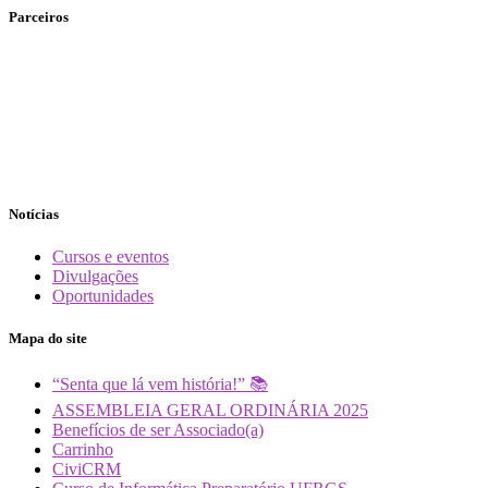
Parceiros
Notícias
Cursos e eventos
Divulgações
Oportunidades
Mapa do site
“Senta que lá vem história!” 📚
ASSEMBLEIA GERAL ORDINÁRIA 2025
Benefícios de ser Associado(a)
Carrinho
CiviCRM